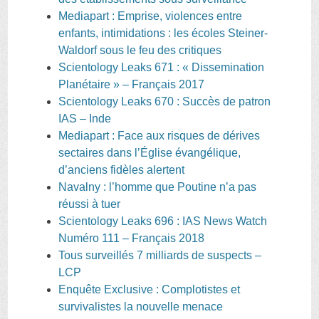
Mediapart : Emprise, violences entre
enfants, intimidations : les écoles Steiner-
Waldorf sous le feu des critiques
Scientology Leaks 671 : « Dissemination
Planétaire » – Français 2017
Scientology Leaks 670 : Succès de patron
IAS – Inde
Mediapart : Face aux risques de dérives
sectaires dans l’Église évangélique,
d’anciens fidèles alertent
Navalny : l’homme que Poutine n’a pas
réussi à tuer
Scientology Leaks 696 : IAS News Watch
Numéro 111 – Français 2018
Tous surveillés 7 milliards de suspects –
LCP
Enquête Exclusive : Complotistes et
survivalistes la nouvelle menace