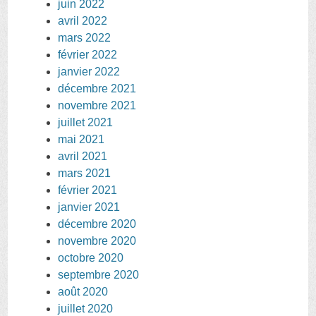
juin 2022
avril 2022
mars 2022
février 2022
janvier 2022
décembre 2021
novembre 2021
juillet 2021
mai 2021
avril 2021
mars 2021
février 2021
janvier 2021
décembre 2020
novembre 2020
octobre 2020
septembre 2020
août 2020
juillet 2020