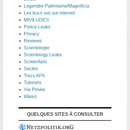
Legendre Patrimoine/Magnificia
Les trucs vus sur internet
MIVILUDES
Police Leaks
Privacy
Reviews
Scientologie
Scientology Leaks
Screenfails
Sectes
Trucs AFK
Tutoriels
Vie Privée
Warez
QUELQUES SITES À CONSULTER