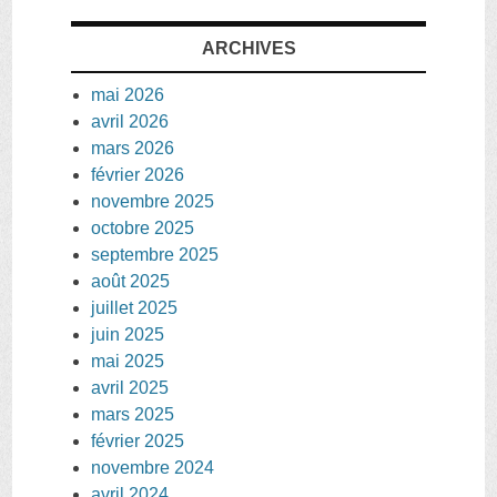
ARCHIVES
mai 2026
avril 2026
mars 2026
février 2026
novembre 2025
octobre 2025
septembre 2025
août 2025
juillet 2025
juin 2025
mai 2025
avril 2025
mars 2025
février 2025
novembre 2024
avril 2024