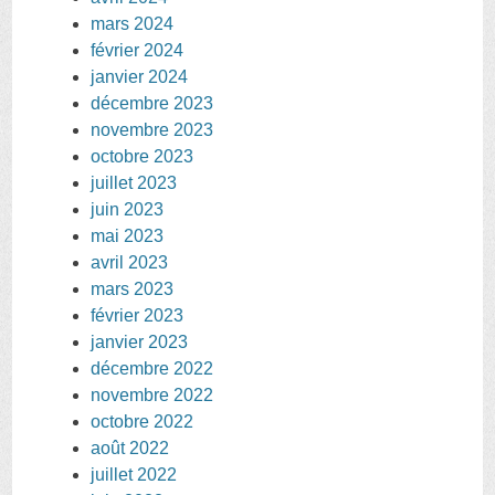
mars 2024
février 2024
janvier 2024
décembre 2023
novembre 2023
octobre 2023
juillet 2023
juin 2023
mai 2023
avril 2023
mars 2023
février 2023
janvier 2023
décembre 2022
novembre 2022
octobre 2022
août 2022
juillet 2022