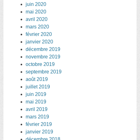
juin 2020
mai 2020
avril 2020
mars 2020
février 2020
janvier 2020
décembre 2019
novembre 2019
octobre 2019
septembre 2019
août 2019
juillet 2019
juin 2019
mai 2019
avril 2019
mars 2019
février 2019
janvier 2019
décembre 2018