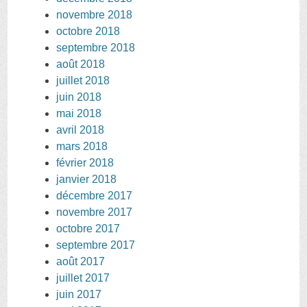
novembre 2018
octobre 2018
septembre 2018
août 2018
juillet 2018
juin 2018
mai 2018
avril 2018
mars 2018
février 2018
janvier 2018
décembre 2017
novembre 2017
octobre 2017
septembre 2017
août 2017
juillet 2017
juin 2017