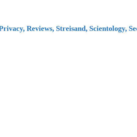
Privacy, Reviews, Streisand, Scientology, S