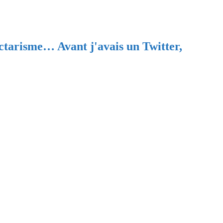
ectarisme… Avant j'avais un Twitter,