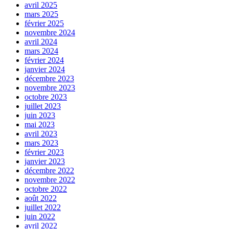
avril 2025
mars 2025
février 2025
novembre 2024
avril 2024
mars 2024
février 2024
janvier 2024
décembre 2023
novembre 2023
octobre 2023
juillet 2023
juin 2023
mai 2023
avril 2023
mars 2023
février 2023
janvier 2023
décembre 2022
novembre 2022
octobre 2022
août 2022
juillet 2022
juin 2022
avril 2022