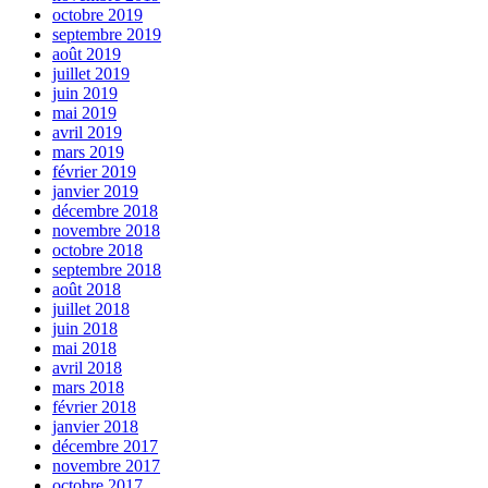
octobre 2019
septembre 2019
août 2019
juillet 2019
juin 2019
mai 2019
avril 2019
mars 2019
février 2019
janvier 2019
décembre 2018
novembre 2018
octobre 2018
septembre 2018
août 2018
juillet 2018
juin 2018
mai 2018
avril 2018
mars 2018
février 2018
janvier 2018
décembre 2017
novembre 2017
octobre 2017