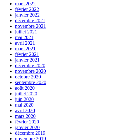
mars 2022
février 2022
janvier 2022
décembre 2021
novembre 2021
juillet 2021
mai 2021
avril 2021
mars 2021
février 2021
janvier 2021
décembre 2020
novembre 2020
octobre 2020
septembre 2020
août 2020
juillet 2020
juin 2020
mai 2020
avril 2020
mars 2020
février 2020
janvier 2020
décembre 2019
novembre 2019