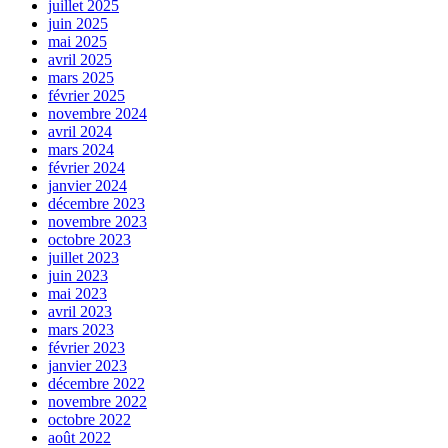
juillet 2025
juin 2025
mai 2025
avril 2025
mars 2025
février 2025
novembre 2024
avril 2024
mars 2024
février 2024
janvier 2024
décembre 2023
novembre 2023
octobre 2023
juillet 2023
juin 2023
mai 2023
avril 2023
mars 2023
février 2023
janvier 2023
décembre 2022
novembre 2022
octobre 2022
août 2022