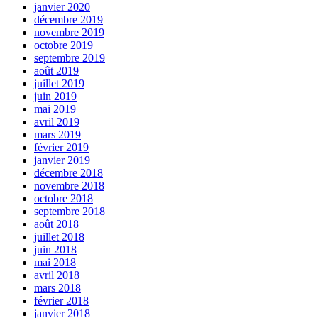
janvier 2020
décembre 2019
novembre 2019
octobre 2019
septembre 2019
août 2019
juillet 2019
juin 2019
mai 2019
avril 2019
mars 2019
février 2019
janvier 2019
décembre 2018
novembre 2018
octobre 2018
septembre 2018
août 2018
juillet 2018
juin 2018
mai 2018
avril 2018
mars 2018
février 2018
janvier 2018