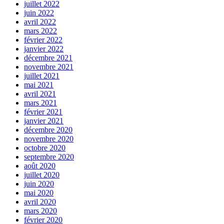
juillet 2022
juin 2022
avril 2022
mars 2022
février 2022
janvier 2022
décembre 2021
novembre 2021
juillet 2021
mai 2021
avril 2021
mars 2021
février 2021
janvier 2021
décembre 2020
novembre 2020
octobre 2020
septembre 2020
août 2020
juillet 2020
juin 2020
mai 2020
avril 2020
mars 2020
février 2020