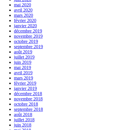
mai 2020
avril 2020
mars 2020
février 2020
janvier 2020
décembre 2019
novembre 2019
octobre 2019
septembre 2019
août 2019
juillet 2019
juin 2019
mai 2019
avril 2019
mars 2019
février 2019
janvier 2019
décembre 2018
novembre 2018
octobre 2018
septembre 2018
août 2018
juillet 2018
juin 2018