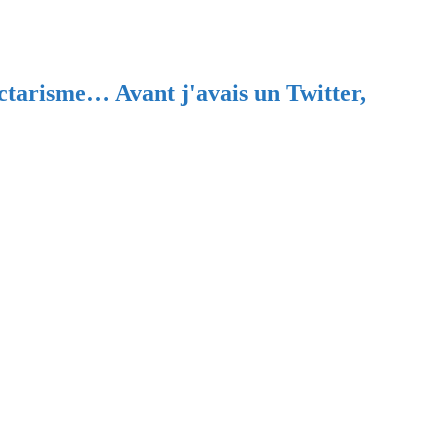
ectarisme… Avant j'avais un Twitter,