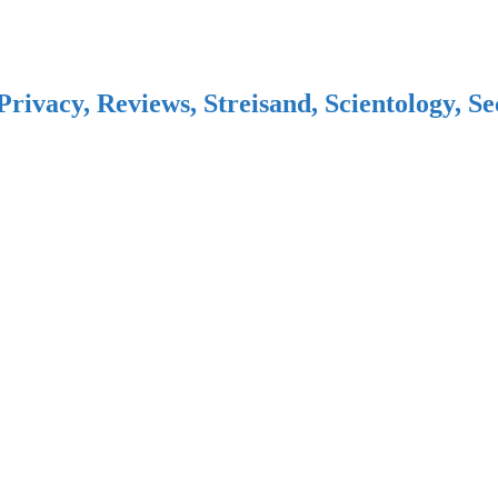
Privacy, Reviews, Streisand, Scientology, S