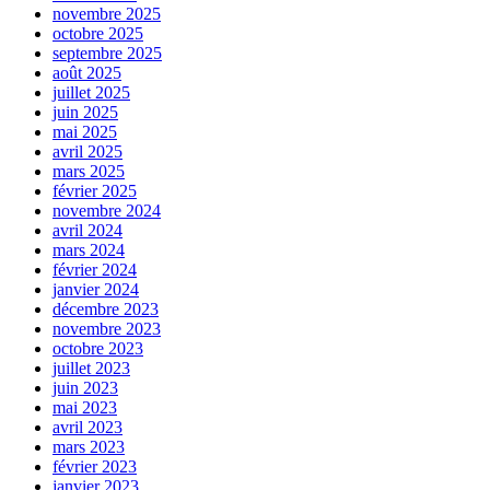
novembre 2025
octobre 2025
septembre 2025
août 2025
juillet 2025
juin 2025
mai 2025
avril 2025
mars 2025
février 2025
novembre 2024
avril 2024
mars 2024
février 2024
janvier 2024
décembre 2023
novembre 2023
octobre 2023
juillet 2023
juin 2023
mai 2023
avril 2023
mars 2023
février 2023
janvier 2023