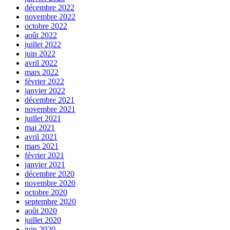
décembre 2022
novembre 2022
octobre 2022
août 2022
juillet 2022
juin 2022
avril 2022
mars 2022
février 2022
janvier 2022
décembre 2021
novembre 2021
juillet 2021
mai 2021
avril 2021
mars 2021
février 2021
janvier 2021
décembre 2020
novembre 2020
octobre 2020
septembre 2020
août 2020
juillet 2020
juin 2020