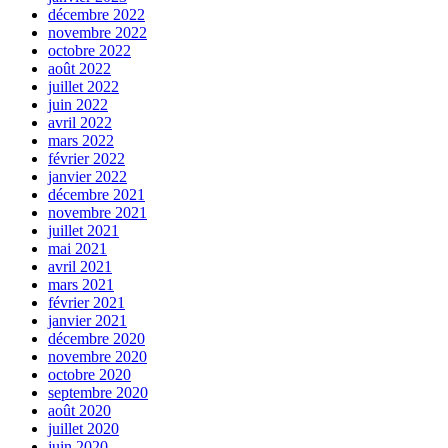
décembre 2022
novembre 2022
octobre 2022
août 2022
juillet 2022
juin 2022
avril 2022
mars 2022
février 2022
janvier 2022
décembre 2021
novembre 2021
juillet 2021
mai 2021
avril 2021
mars 2021
février 2021
janvier 2021
décembre 2020
novembre 2020
octobre 2020
septembre 2020
août 2020
juillet 2020
juin 2020