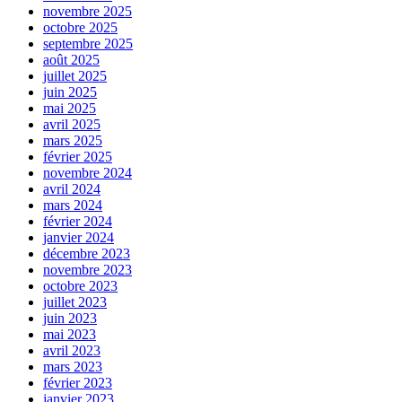
novembre 2025
octobre 2025
septembre 2025
août 2025
juillet 2025
juin 2025
mai 2025
avril 2025
mars 2025
février 2025
novembre 2024
avril 2024
mars 2024
février 2024
janvier 2024
décembre 2023
novembre 2023
octobre 2023
juillet 2023
juin 2023
mai 2023
avril 2023
mars 2023
février 2023
janvier 2023