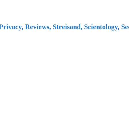
Privacy, Reviews, Streisand, Scientology, S