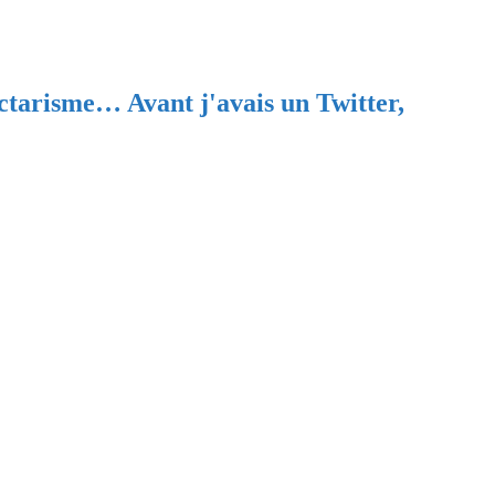
ectarisme… Avant j'avais un Twitter,