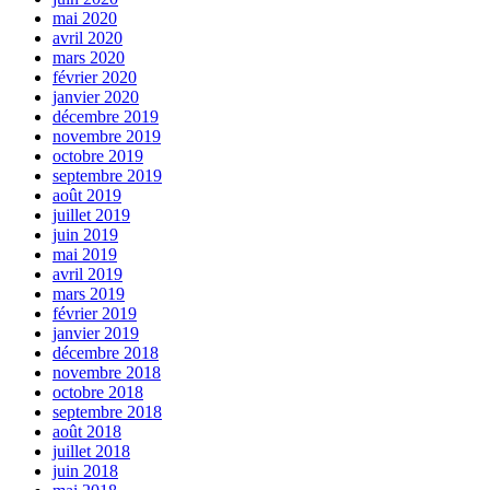
mai 2020
avril 2020
mars 2020
février 2020
janvier 2020
décembre 2019
novembre 2019
octobre 2019
septembre 2019
août 2019
juillet 2019
juin 2019
mai 2019
avril 2019
mars 2019
février 2019
janvier 2019
décembre 2018
novembre 2018
octobre 2018
septembre 2018
août 2018
juillet 2018
juin 2018