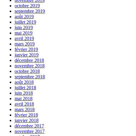
novembre 2019
octobre 2019
septembre 2019
août 2019
juillet 2019
juin 2019
mai 2019
avril 2019
mars 2019
février 2019
janvier 2019
décembre 2018
novembre 2018
octobre 2018
septembre 2018
août 2018
juillet 2018
juin 2018
mai 2018
avril 2018
mars 2018
février 2018
janvier 2018
décembre 2017
novembre 2017