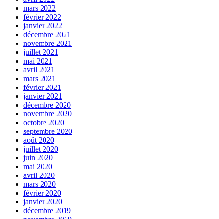
mars 2022
février 2022
janvier 2022
décembre 2021
novembre 2021
juillet 2021
mai 2021
avril 2021
mars 2021
février 2021
janvier 2021
décembre 2020
novembre 2020
octobre 2020
septembre 2020
août 2020
juillet 2020
juin 2020
mai 2020
avril 2020
mars 2020
février 2020
janvier 2020
décembre 2019