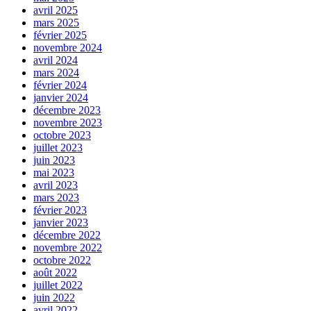
avril 2025
mars 2025
février 2025
novembre 2024
avril 2024
mars 2024
février 2024
janvier 2024
décembre 2023
novembre 2023
octobre 2023
juillet 2023
juin 2023
mai 2023
avril 2023
mars 2023
février 2023
janvier 2023
décembre 2022
novembre 2022
octobre 2022
août 2022
juillet 2022
juin 2022
avril 2022