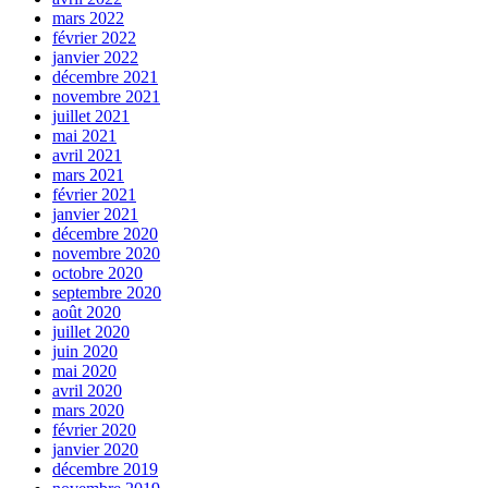
mars 2022
février 2022
janvier 2022
décembre 2021
novembre 2021
juillet 2021
mai 2021
avril 2021
mars 2021
février 2021
janvier 2021
décembre 2020
novembre 2020
octobre 2020
septembre 2020
août 2020
juillet 2020
juin 2020
mai 2020
avril 2020
mars 2020
février 2020
janvier 2020
décembre 2019