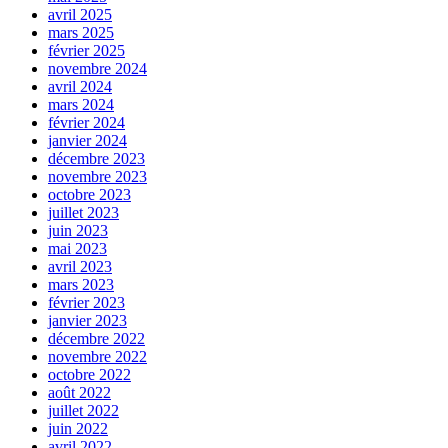
avril 2025
mars 2025
février 2025
novembre 2024
avril 2024
mars 2024
février 2024
janvier 2024
décembre 2023
novembre 2023
octobre 2023
juillet 2023
juin 2023
mai 2023
avril 2023
mars 2023
février 2023
janvier 2023
décembre 2022
novembre 2022
octobre 2022
août 2022
juillet 2022
juin 2022
avril 2022