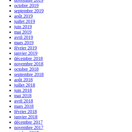
novembre 2019
octobre 2019
septembre 2019
août 2019
juillet 2019
juin 2019
mai 2019
avril 2019
mars 2019
février 2019
janvier 2019
décembre 2018
novembre 2018
octobre 2018
septembre 2018
août 2018
juillet 2018
juin 2018
mai 2018
avril 2018
mars 2018
février 2018
janvier 2018
décembre 2017
novembre 2017