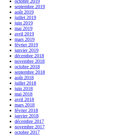
octobre 2019
septembre 2019
août 2019
juillet 2019
juin 2019
mai 2019
avril 2019
mars 2019
février 2019
janvier 2019
décembre 2018
novembre 2018
octobre 2018
septembre 2018
août 2018
juillet 2018
juin 2018
mai 2018
avril 2018
mars 2018
février 2018
janvier 2018
décembre 2017
novembre 2017
octobre 2017