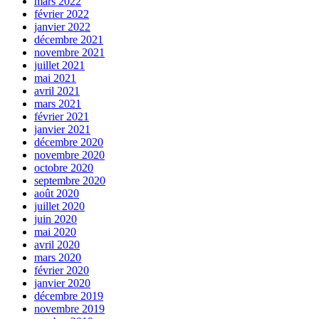
mars 2022
février 2022
janvier 2022
décembre 2021
novembre 2021
juillet 2021
mai 2021
avril 2021
mars 2021
février 2021
janvier 2021
décembre 2020
novembre 2020
octobre 2020
septembre 2020
août 2020
juillet 2020
juin 2020
mai 2020
avril 2020
mars 2020
février 2020
janvier 2020
décembre 2019
novembre 2019