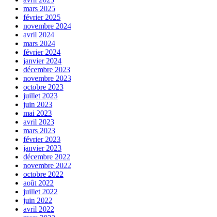
mars 2025
février 2025
novembre 2024
avril 2024
mars 2024
février 2024
janvier 2024
décembre 2023
novembre 2023
octobre 2023
juillet 2023
juin 2023
mai 2023
avril 2023
mars 2023
février 2023
janvier 2023
décembre 2022
novembre 2022
octobre 2022
août 2022
juillet 2022
juin 2022
avril 2022