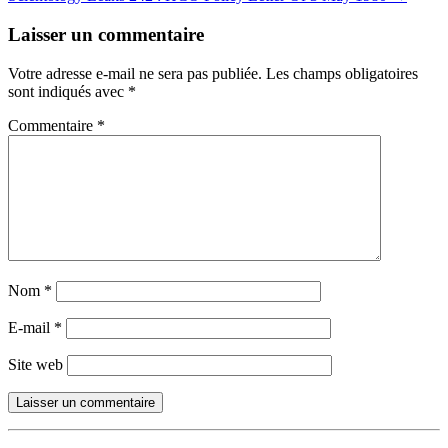
Laisser un commentaire
Votre adresse e-mail ne sera pas publiée.
Les champs obligatoires
sont indiqués avec
*
Commentaire
*
Nom
*
E-mail
*
Site web