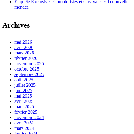
Enquête Exclusive : Complotistes et survivalistes la nouvelle
menace
Archives
mai 2026
avril 2026
mars 2026
février 2026
novembre 2025
octobre 2025
septembre 2025
août 2025
juillet 2025
juin 2025
mai 2025
avril 2025
mars 2025
février 2025
novembre 2024
avril 2024
mars 2024
février 2024