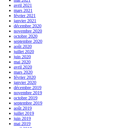
mai 2021
avril 2021
mars 2021
février 2021
janvier 2021
décembre 2020
novembre 2020
octobre 2020
septembre 2020
août 2020
juillet 2020
juin 2020
mai 2020
avril 2020
mars 2020
février 2020
janvier 2020
décembre 2019
novembre 2019
octobre 2019
septembre 2019
août 2019
juillet 2019
juin 2019
mai 2019