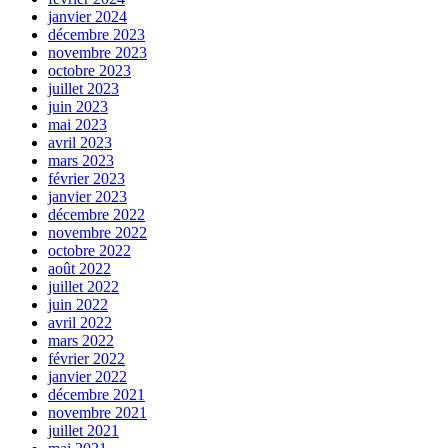
janvier 2024
décembre 2023
novembre 2023
octobre 2023
juillet 2023
juin 2023
mai 2023
avril 2023
mars 2023
février 2023
janvier 2023
décembre 2022
novembre 2022
octobre 2022
août 2022
juillet 2022
juin 2022
avril 2022
mars 2022
février 2022
janvier 2022
décembre 2021
novembre 2021
juillet 2021