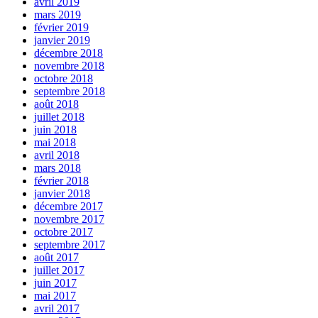
avril 2019
mars 2019
février 2019
janvier 2019
décembre 2018
novembre 2018
octobre 2018
septembre 2018
août 2018
juillet 2018
juin 2018
mai 2018
avril 2018
mars 2018
février 2018
janvier 2018
décembre 2017
novembre 2017
octobre 2017
septembre 2017
août 2017
juillet 2017
juin 2017
mai 2017
avril 2017