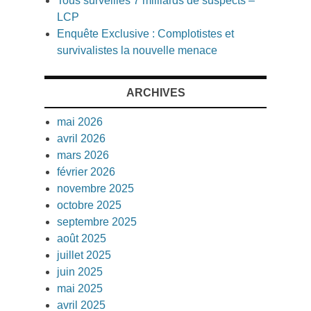
Tous surveillés 7 milliards de suspects –
LCP
Enquête Exclusive : Complotistes et
survivalistes la nouvelle menace
ARCHIVES
mai 2026
avril 2026
mars 2026
février 2026
novembre 2025
octobre 2025
septembre 2025
août 2025
juillet 2025
juin 2025
mai 2025
avril 2025