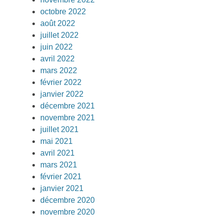
octobre 2022
août 2022
juillet 2022
juin 2022
avril 2022
mars 2022
février 2022
janvier 2022
décembre 2021
novembre 2021
juillet 2021
mai 2021
avril 2021
mars 2021
février 2021
janvier 2021
décembre 2020
novembre 2020