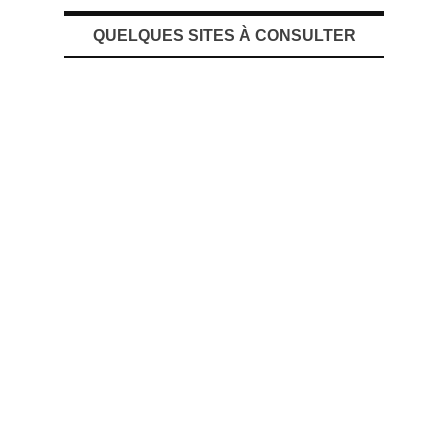
QUELQUES SITES À CONSULTER