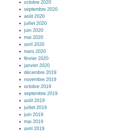
octobre 2020
septembre 2020
août 2020
juillet 2020
juin 2020
mai 2020
avril 2020
mars 2020
février 2020
janvier 2020
décembre 2019
novembre 2019
octobre 2019
septembre 2019
août 2019
juillet 2019
juin 2019
mai 2019
avril 2019