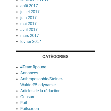
août 2017
juillet 2017
juin 2017
mai 2017
avril 2017
mars 2017
février 2017
CATÉGORIES
#TeamJipoune
Annonces
Anthroposophie/Steiner-
Waldorf/Biodynamie
Articles de la rédaction
Censure
Fail
Failscreen