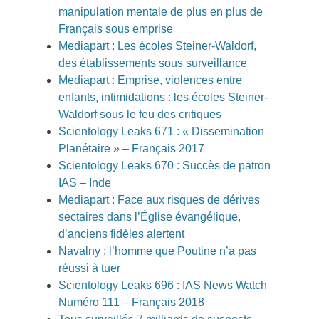
manipulation mentale de plus en plus de
Français sous emprise
Mediapart : Les écoles Steiner-Waldorf,
des établissements sous surveillance
Mediapart : Emprise, violences entre
enfants, intimidations : les écoles Steiner-
Waldorf sous le feu des critiques
Scientology Leaks 671 : « Dissemination
Planétaire » – Français 2017
Scientology Leaks 670 : Succès de patron
IAS – Inde
Mediapart : Face aux risques de dérives
sectaires dans l’Église évangélique,
d’anciens fidèles alertent
Navalny : l’homme que Poutine n’a pas
réussi à tuer
Scientology Leaks 696 : IAS News Watch
Numéro 111 – Français 2018