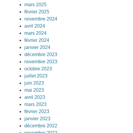
mars 2025
février 2025
novembre 2024
avril 2024
mars 2024
février 2024
janvier 2024
décembre 2023
novembre 2023
octobre 2023
juillet 2023
juin 2023
mai 2023
avril 2023
mars 2023
février 2023
janvier 2023
décembre 2022
novembre 2022