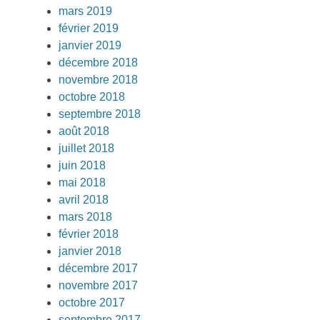
mars 2019
février 2019
janvier 2019
décembre 2018
novembre 2018
octobre 2018
septembre 2018
août 2018
juillet 2018
juin 2018
mai 2018
avril 2018
mars 2018
février 2018
janvier 2018
décembre 2017
novembre 2017
octobre 2017
septembre 2017