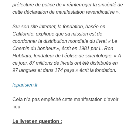
préfecture de police de « réinterroger la sincérité de
cette déclaration de manifestation revendicative ».
Sur son site Internet, la fondation, basée en
Californie, explique que sa mission est de
coordonner la distribution mondiale du livret « Le
Chemin du bonheur », écrit en 1981 par L. Ron
Hubbard, fondateur de l’église de scientologie. « À
ce jour, 87 millions de livrets ont été distribués en
97 langues et dans 174 pays » écrit la fondation.
leparisien.fr
Cela n’a pas empêché cette manifestation d’avoir
lieu.
Le livret en question :