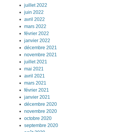
juillet 2022
juin 2022
avril 2022
mars 2022
février 2022
janvier 2022
décembre 2021
novembre 2021
juillet 2021
mai 2021
avril 2021
mars 2021
février 2021
janvier 2021
décembre 2020
novembre 2020
octobre 2020
septembre 2020