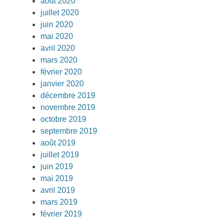
août 2020
juillet 2020
juin 2020
mai 2020
avril 2020
mars 2020
février 2020
janvier 2020
décembre 2019
novembre 2019
octobre 2019
septembre 2019
août 2019
juillet 2019
juin 2019
mai 2019
avril 2019
mars 2019
février 2019