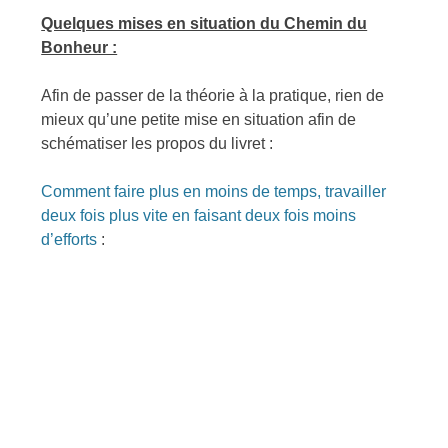
Quelques mises en situation du Chemin du
Bonheur :
Afin de passer de la théorie à la pratique, rien de
mieux qu’une petite mise en situation afin de
schématiser les propos du livret :
Comment faire plus en moins de temps, travailler
deux fois plus vite en faisant deux fois moins
d’efforts
: