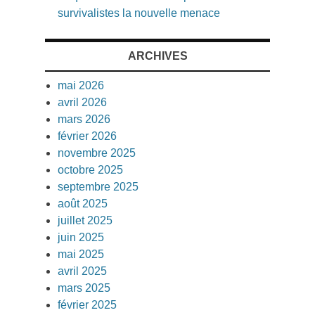
survivalistes la nouvelle menace
ARCHIVES
mai 2026
avril 2026
mars 2026
février 2026
novembre 2025
octobre 2025
septembre 2025
août 2025
juillet 2025
juin 2025
mai 2025
avril 2025
mars 2025
février 2025