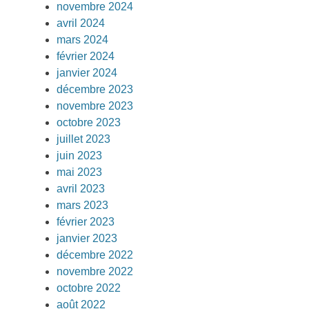
novembre 2024
avril 2024
mars 2024
février 2024
janvier 2024
décembre 2023
novembre 2023
octobre 2023
juillet 2023
juin 2023
mai 2023
avril 2023
mars 2023
février 2023
janvier 2023
décembre 2022
novembre 2022
octobre 2022
août 2022