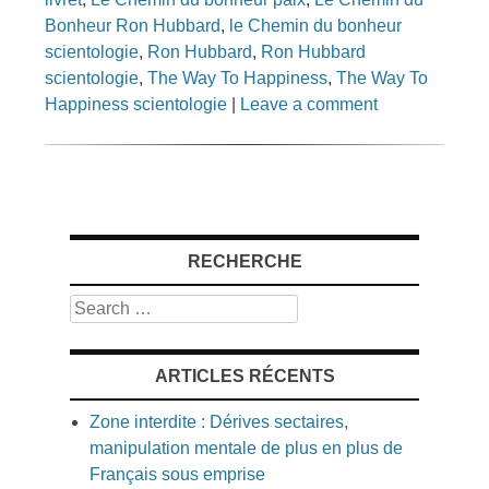
Bonheur Ron Hubbard
,
le Chemin du bonheur
scientologie
,
Ron Hubbard
,
Ron Hubbard
scientologie
,
The Way To Happiness
,
The Way To
Happiness scientologie
|
Leave a comment
RECHERCHE
Search
ARTICLES RÉCENTS
Zone interdite : Dérives sectaires,
manipulation mentale de plus en plus de
Français sous emprise