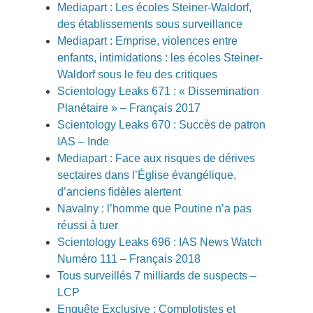
Mediapart : Les écoles Steiner-Waldorf,
des établissements sous surveillance
Mediapart : Emprise, violences entre
enfants, intimidations : les écoles Steiner-
Waldorf sous le feu des critiques
Scientology Leaks 671 : « Dissemination
Planétaire » – Français 2017
Scientology Leaks 670 : Succès de patron
IAS – Inde
Mediapart : Face aux risques de dérives
sectaires dans l’Église évangélique,
d’anciens fidèles alertent
Navalny : l’homme que Poutine n’a pas
réussi à tuer
Scientology Leaks 696 : IAS News Watch
Numéro 111 – Français 2018
Tous surveillés 7 milliards de suspects –
LCP
Enquête Exclusive : Complotistes et