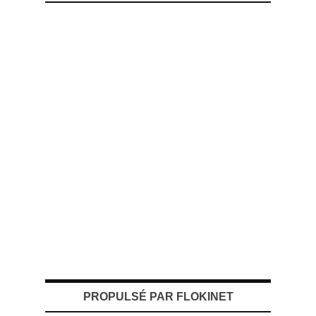
PROPULSÉ PAR FLOKINET