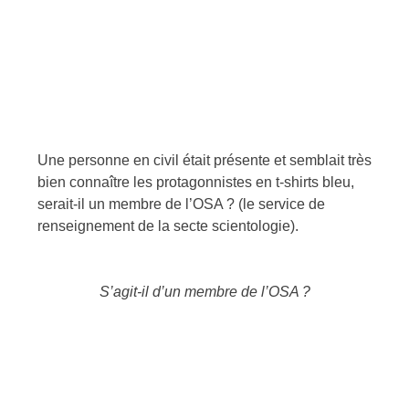
Une personne en civil était présente et semblait très
bien connaître les protagonnistes en t-shirts bleu,
serait-il un membre de l’OSA ? (le service de
renseignement de la secte scientologie).
S’agit-il d’un membre de l’OSA ?