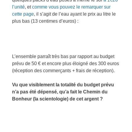
l’unité
, et
comme vous pouvez le remarquer sur
cette page
, il s’agit de l’eau ayant le prix au litre le
plus bas (13 centimes d’euros) :
L’ensemble parraît très bas par rapport au budget
prévu de 50 € et encore plus éloigné des 300 euros
(réception des commerçants + frais de réception).
Vu que visiblement la totalité du budget prévu
n’a pas été dépensé, qu’a fait le Chemin du
Bonheur (la scientologie) de cet argent ?