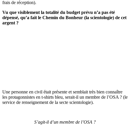
frais de réception).
Vu que visiblement la totalité du budget prévu n’a pas été
dépensé, qu’a fait le Chemin du Bonheur (la scientologie) de cet
argent ?
Une personne en civil était présente et semblait très bien connaître
les protagonnistes en t-shirts bleu, serait-il un membre de l’OSA ? (le
service de renseignement de la secte scientologie).
S’agit-il d’un membre de l’OSA ?