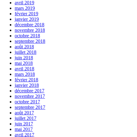
avril 2019
mars 2019
février 2019
janvier 2019
décembre 2018
novembre 2018
octobre 2018
septembre 2018
août 2018
juillet 2018
juin 2018
mai 2018
avril 2018
mars 2018
février 2018
janvier 2018
décembre 2017
novembre 2017
octobre 2017
septembre 2017
août 2017
juillet 2017
juin 2017
mai 2017
avril 2017