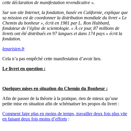
cette déclaration de manifestation revendicative ».
Sur son site Internet, la fondation, basée en Californie, explique que
sa mission est de coordonner la distribution mondiale du livret « Le
Chemin du bonheur », écrit en 1981 par L. Ron Hubbard,
fondateur de l’église de scientologie. « À ce jour, 87 millions de
livrets ont été distribués en 97 langues et dans 174 pays » écrit la
fondation.
leparisien.fr
Cela n’a pas empêché cette manifestation d’avoir lieu.
Le livret en question :
Quelques mises en situation du Chemin du Bonheur :
Afin de passer de la théorie à la pratique, rien de mieux qu’une
petite mise en situation afin de schématiser les propos du livret :
Comment faire plus en moins de temps, travailler deux fois plus vite
en faisant deux fois moins d’efforts
: