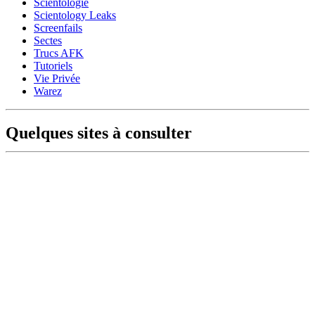
Scientologie
Scientology Leaks
Screenfails
Sectes
Trucs AFK
Tutoriels
Vie Privée
Warez
Quelques sites à consulter