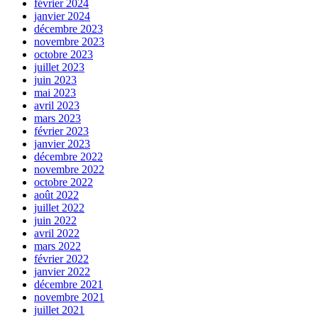
février 2024
janvier 2024
décembre 2023
novembre 2023
octobre 2023
juillet 2023
juin 2023
mai 2023
avril 2023
mars 2023
février 2023
janvier 2023
décembre 2022
novembre 2022
octobre 2022
août 2022
juillet 2022
juin 2022
avril 2022
mars 2022
février 2022
janvier 2022
décembre 2021
novembre 2021
juillet 2021