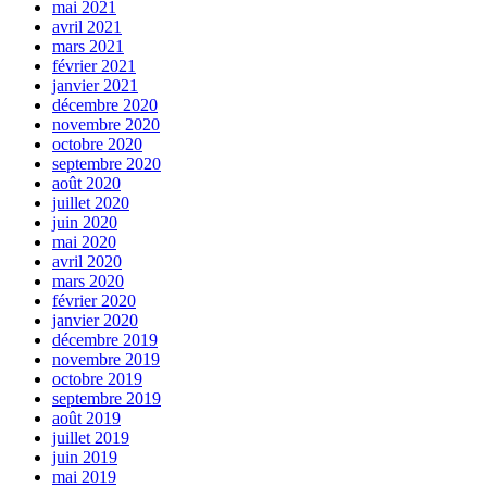
mai 2021
avril 2021
mars 2021
février 2021
janvier 2021
décembre 2020
novembre 2020
octobre 2020
septembre 2020
août 2020
juillet 2020
juin 2020
mai 2020
avril 2020
mars 2020
février 2020
janvier 2020
décembre 2019
novembre 2019
octobre 2019
septembre 2019
août 2019
juillet 2019
juin 2019
mai 2019