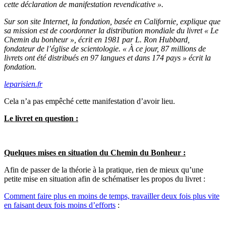
cette déclaration de manifestation revendicative ».
Sur son site Internet, la fondation, basée en Californie, explique que
sa mission est de coordonner la distribution mondiale du livret « Le
Chemin du bonheur », écrit en 1981 par L. Ron Hubbard,
fondateur de l’église de scientologie. « À ce jour, 87 millions de
livrets ont été distribués en 97 langues et dans 174 pays » écrit la
fondation.
leparisien.fr
Cela n’a pas empêché cette manifestation d’avoir lieu.
Le livret en question :
Quelques mises en situation du Chemin du Bonheur :
Afin de passer de la théorie à la pratique, rien de mieux qu’une
petite mise en situation afin de schématiser les propos du livret :
Comment faire plus en moins de temps, travailler deux fois plus vite
en faisant deux fois moins d’efforts
: