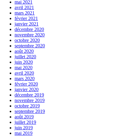
mai 2021
avril 2021
mars 2021
février 2021
janvier 2021
décembre 2020
novembre 2020
octobre 2020
septembre 2020
août 2020
juillet 2020
juin 2020
mai 2020
avril 2020
mars 2020
février 2020
janvier 2020
décembre 2019
novembre 2019
octobre 2019
septembre 2019
août 2019
juillet 2019
juin 2019
mai 2019