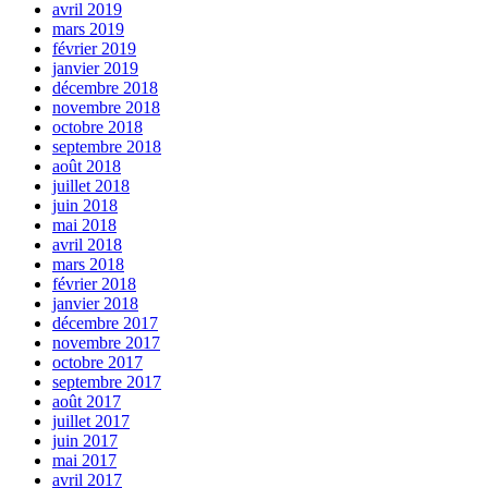
avril 2019
mars 2019
février 2019
janvier 2019
décembre 2018
novembre 2018
octobre 2018
septembre 2018
août 2018
juillet 2018
juin 2018
mai 2018
avril 2018
mars 2018
février 2018
janvier 2018
décembre 2017
novembre 2017
octobre 2017
septembre 2017
août 2017
juillet 2017
juin 2017
mai 2017
avril 2017