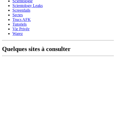
Scientologie
Scientology Leaks
Screenfails
Sectes
Trucs AFK
Tutoriels
Vie Privée
Warez
Quelques sites à consulter