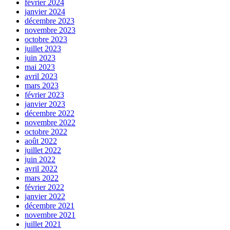
février 2024
janvier 2024
décembre 2023
novembre 2023
octobre 2023
juillet 2023
juin 2023
mai 2023
avril 2023
mars 2023
février 2023
janvier 2023
décembre 2022
novembre 2022
octobre 2022
août 2022
juillet 2022
juin 2022
avril 2022
mars 2022
février 2022
janvier 2022
décembre 2021
novembre 2021
juillet 2021