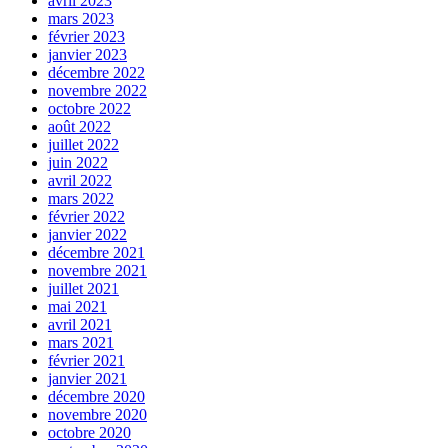
avril 2023
mars 2023
février 2023
janvier 2023
décembre 2022
novembre 2022
octobre 2022
août 2022
juillet 2022
juin 2022
avril 2022
mars 2022
février 2022
janvier 2022
décembre 2021
novembre 2021
juillet 2021
mai 2021
avril 2021
mars 2021
février 2021
janvier 2021
décembre 2020
novembre 2020
octobre 2020