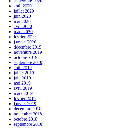
septembre 2020
août 2020
juillet 2020
juin 2020
mai 2020
avril 2020
mars 2020
février 2020
janvier 2020
décembre 2019
novembre 2019
octobre 2019
septembre 2019
août 2019
juillet 2019
juin 2019
mai 2019
avril 2019
mars 2019
février 2019
janvier 2019
décembre 2018
novembre 2018
octobre 2018
septembre 2018