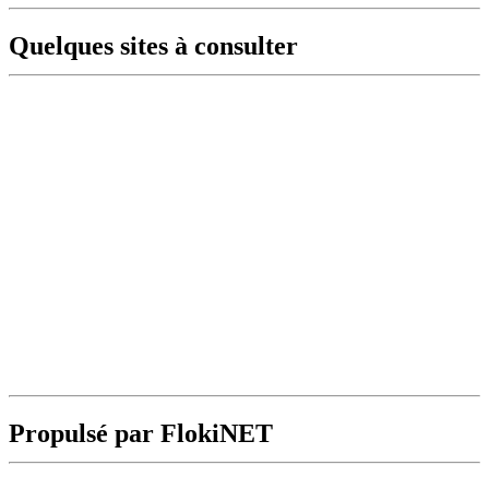
Quelques sites à consulter
Propulsé par FlokiNET