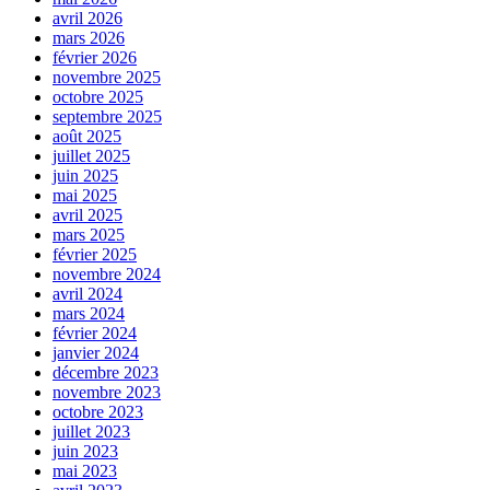
avril 2026
mars 2026
février 2026
novembre 2025
octobre 2025
septembre 2025
août 2025
juillet 2025
juin 2025
mai 2025
avril 2025
mars 2025
février 2025
novembre 2024
avril 2024
mars 2024
février 2024
janvier 2024
décembre 2023
novembre 2023
octobre 2023
juillet 2023
juin 2023
mai 2023