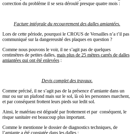
correction du problème il se sera déroulé presque quatre mois :
Facture intégrale du recouvrement des dalles amiantées.
Lors de cette période, pourquoi le CROUS de Versailles n’a t’il pas
communiqué sur la dangereusité des plaques en question ?
Comme nous pouvons le voir, il ne s’agit pas de quelques
centimètres de petites dalles,
mais plus de 25 mètres carrés de dalles
amiantées qui ont été enlevées
:
Devis complet des travaux.
Comme précisé, il ne s’agit pas de la présence d’amiante dans un
mur ou sur un plafond mais sur le sol, là où les personnes marchent,
et par conséquent frottent leurs pieds sur ledit sol.
Ainsi, le matériau est dégradé par frottement et par conséquent, le
risque sanitaire est beaucoup plus important.
Comme le mentionne le dossier de diagnostics techniques, de
l’amiante a été constatée dans les dalles :