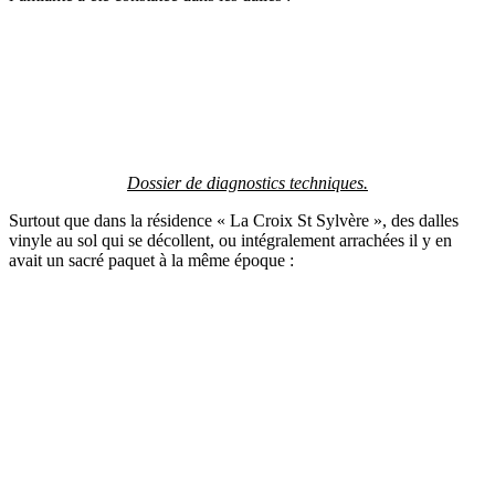
Dossier de diagnostics techniques.
Surtout que dans la résidence « La Croix St Sylvère », des dalles
vinyle au sol qui se décollent, ou intégralement arrachées il y en
avait un sacré paquet à la même époque :