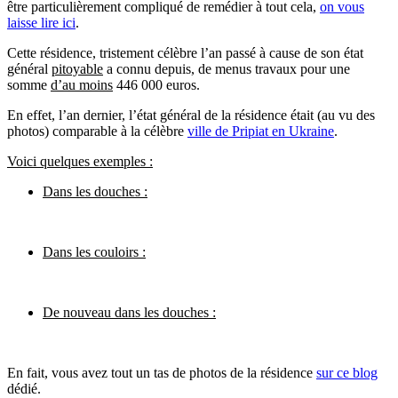
être particulièrement compliqué de remédier à tout cela,
on vous
laisse lire ici
.
Cette résidence, tristement célèbre l’an passé à cause de son état
général
pitoyable
a connu depuis, de menus travaux pour une
somme
d’au moins
446 000 euros.
En effet, l’an dernier, l’état général de la résidence était (au vu des
photos) comparable à la célèbre
ville de Pripiat en Ukraine
.
Voici quelques exemples :
Dans les douches :
Dans les couloirs :
De nouveau dans les douches :
En fait, vous avez tout un tas de photos de la résidence
sur ce blog
dédié.