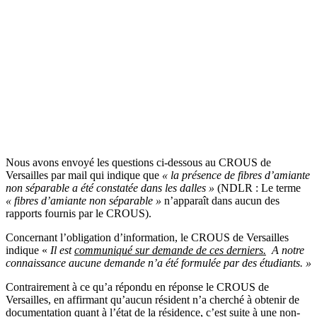
Nous avons envoyé les questions ci-dessous au CROUS de
Versailles par mail qui indique que
« la présence de fibres d’amiante
non séparable a été constatée dans les dalles »
(NDLR : Le terme
« fibres d’amiante non séparable »
n’apparaît dans aucun des
rapports fournis par le CROUS).
Concernant l’obligation d’information, le CROUS de Versailles
indique «
Il est
communiqué sur demande de ces derniers.
A notre
connaissance aucune demande n’a été formulée par des étudiants. »
Contrairement à ce qu’a répondu en réponse le CROUS de
Versailles, en affirmant qu’aucun résident n’a cherché à obtenir de
documentation quant à l’état de la résidence, c’est suite à une non-