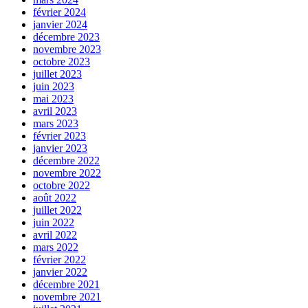
février 2024
janvier 2024
décembre 2023
novembre 2023
octobre 2023
juillet 2023
juin 2023
mai 2023
avril 2023
mars 2023
février 2023
janvier 2023
décembre 2022
novembre 2022
octobre 2022
août 2022
juillet 2022
juin 2022
avril 2022
mars 2022
février 2022
janvier 2022
décembre 2021
novembre 2021