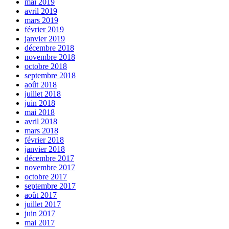
mai 2019
avril 2019
mars 2019
février 2019
janvier 2019
décembre 2018
novembre 2018
octobre 2018
septembre 2018
août 2018
juillet 2018
juin 2018
mai 2018
avril 2018
mars 2018
février 2018
janvier 2018
décembre 2017
novembre 2017
octobre 2017
septembre 2017
août 2017
juillet 2017
juin 2017
mai 2017