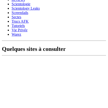
Scientologie
Scientology Leaks
Screenfails
Sectes
Trucs AFK
Tutoriels
Vie Privée
Warez
Quelques sites à consulter