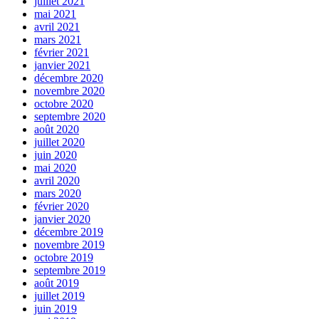
juillet 2021
mai 2021
avril 2021
mars 2021
février 2021
janvier 2021
décembre 2020
novembre 2020
octobre 2020
septembre 2020
août 2020
juillet 2020
juin 2020
mai 2020
avril 2020
mars 2020
février 2020
janvier 2020
décembre 2019
novembre 2019
octobre 2019
septembre 2019
août 2019
juillet 2019
juin 2019