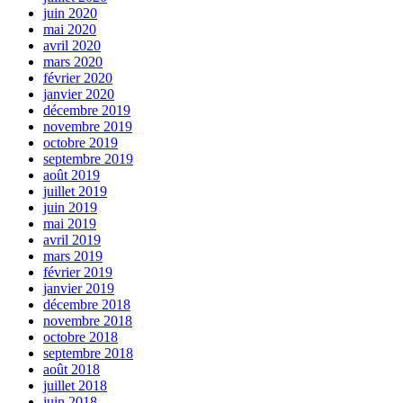
juin 2020
mai 2020
avril 2020
mars 2020
février 2020
janvier 2020
décembre 2019
novembre 2019
octobre 2019
septembre 2019
août 2019
juillet 2019
juin 2019
mai 2019
avril 2019
mars 2019
février 2019
janvier 2019
décembre 2018
novembre 2018
octobre 2018
septembre 2018
août 2018
juillet 2018
juin 2018