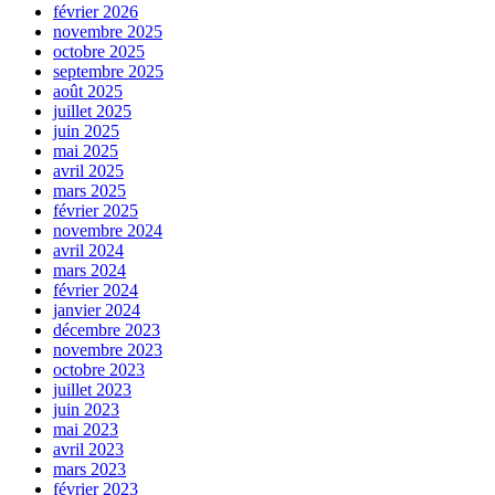
février 2026
novembre 2025
octobre 2025
septembre 2025
août 2025
juillet 2025
juin 2025
mai 2025
avril 2025
mars 2025
février 2025
novembre 2024
avril 2024
mars 2024
février 2024
janvier 2024
décembre 2023
novembre 2023
octobre 2023
juillet 2023
juin 2023
mai 2023
avril 2023
mars 2023
février 2023