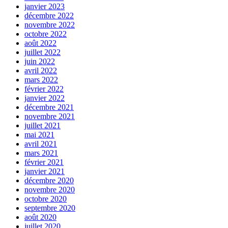
janvier 2023
décembre 2022
novembre 2022
octobre 2022
août 2022
juillet 2022
juin 2022
avril 2022
mars 2022
février 2022
janvier 2022
décembre 2021
novembre 2021
juillet 2021
mai 2021
avril 2021
mars 2021
février 2021
janvier 2021
décembre 2020
novembre 2020
octobre 2020
septembre 2020
août 2020
juillet 2020