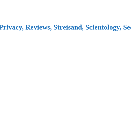
Privacy, Reviews, Streisand, Scientology, S