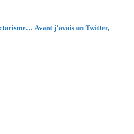
ectarisme… Avant j'avais un Twitter,