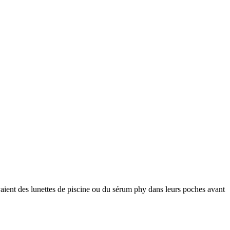
aient des lunettes de piscine ou du sérum phy dans leurs poches avant