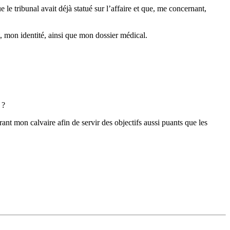
ue le tribunal avait déjà statué sur l’affaire et que, me concernant,
, mon identité, ainsi que mon dossier médical.
 ?
ant mon calvaire afin de servir des objectifs aussi puants que les