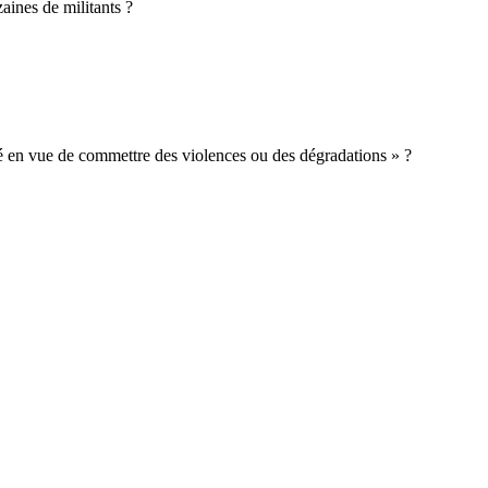
aines de militants ?
mé en vue de commettre des violences ou des dégradations » ?