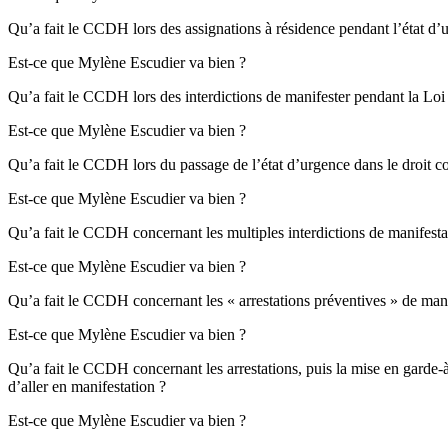
Qu’a fait le CCDH lors des assignations à résidence pendant l’état d’
Est-ce que Mylène Escudier va bien ?
Qu’a fait le CCDH lors des interdictions de manifester pendant la Loi 
Est-ce que Mylène Escudier va bien ?
Qu’a fait le CCDH lors du passage de l’état d’urgence dans le droit
Est-ce que Mylène Escudier va bien ?
Qu’a fait le CCDH concernant les multiples interdictions de manifestat
Est-ce que Mylène Escudier va bien ?
Qu’a fait le CCDH concernant les « arrestations préventives » de manif
Est-ce que Mylène Escudier va bien ?
Qu’a fait le CCDH concernant les arrestations, puis la mise en garde-
d’aller en manifestation ?
Est-ce que Mylène Escudier va bien ?