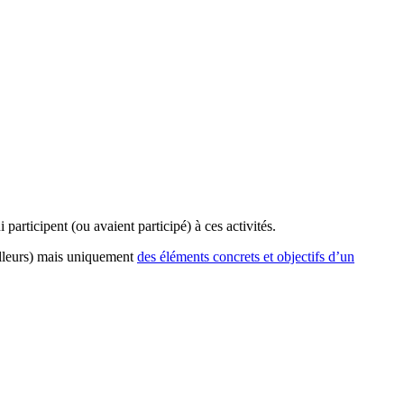
participent (ou avaient participé) à ces activités.
ailleurs) mais uniquement
des éléments concrets et objectifs d’un