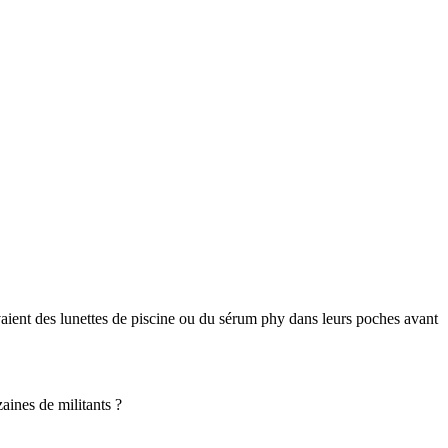
aient des lunettes de piscine ou du sérum phy dans leurs poches avant
aines de militants ?