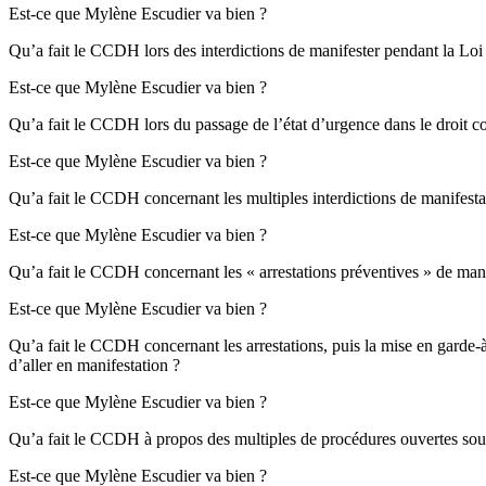
Est-ce que Mylène Escudier va bien ?
Qu’a fait le CCDH lors des interdictions de manifester pendant la Loi 
Est-ce que Mylène Escudier va bien ?
Qu’a fait le CCDH lors du passage de l’état d’urgence dans le droit
Est-ce que Mylène Escudier va bien ?
Qu’a fait le CCDH concernant les multiples interdictions de manifestat
Est-ce que Mylène Escudier va bien ?
Qu’a fait le CCDH concernant les « arrestations préventives » de manif
Est-ce que Mylène Escudier va bien ?
Qu’a fait le CCDH concernant les arrestations, puis la mise en garde-
d’aller en manifestation ?
Est-ce que Mylène Escudier va bien ?
Qu’a fait le CCDH à propos des multiples de procédures ouvertes sous l
Est-ce que Mylène Escudier va bien ?