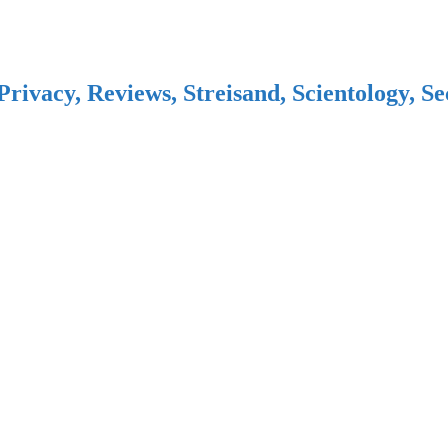
Privacy, Reviews, Streisand, Scientology, S