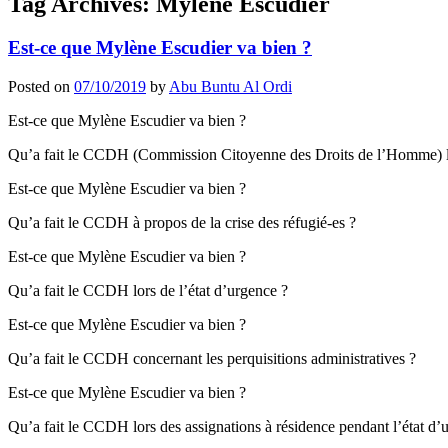
Tag Archives:
Mylène Escudier
Est-ce que Mylène Escudier va bien ?
Posted on
07/10/2019
by
Abu Buntu Al Ordi
Est-ce que Mylène Escudier va bien ?
Qu’a fait le CCDH (Commission Citoyenne des Droits de l’Homme) l
Est-ce que Mylène Escudier va bien ?
Qu’a fait le CCDH à propos de la crise des réfugié-es ?
Est-ce que Mylène Escudier va bien ?
Qu’a fait le CCDH lors de l’état d’urgence ?
Est-ce que Mylène Escudier va bien ?
Qu’a fait le CCDH concernant les perquisitions administratives ?
Est-ce que Mylène Escudier va bien ?
Qu’a fait le CCDH lors des assignations à résidence pendant l’état d’