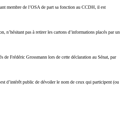
tant membre de l’OSA de part sa fonction au CCDH, il est
on, n’hésitant pas à retirer les cartons d’informations placés par un
s de Frédéric Grossmann lors de cette déclaration au Sénat, par
st d’intérêt public de dévoiler le nom de ceux qui participent (ou