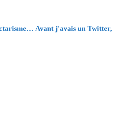
ectarisme… Avant j'avais un Twitter,