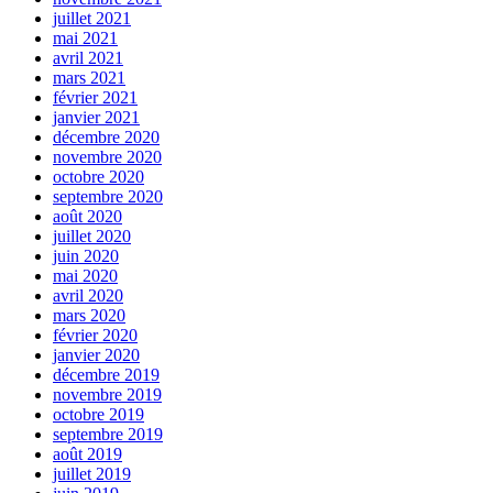
juillet 2021
mai 2021
avril 2021
mars 2021
février 2021
janvier 2021
décembre 2020
novembre 2020
octobre 2020
septembre 2020
août 2020
juillet 2020
juin 2020
mai 2020
avril 2020
mars 2020
février 2020
janvier 2020
décembre 2019
novembre 2019
octobre 2019
septembre 2019
août 2019
juillet 2019