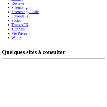
Reviews
Scientologie
Scientology Leaks
Screenfails
Sectes
Trucs AFK
Tutoriels
Vie Privée
Warez
Quelques sites à consulter