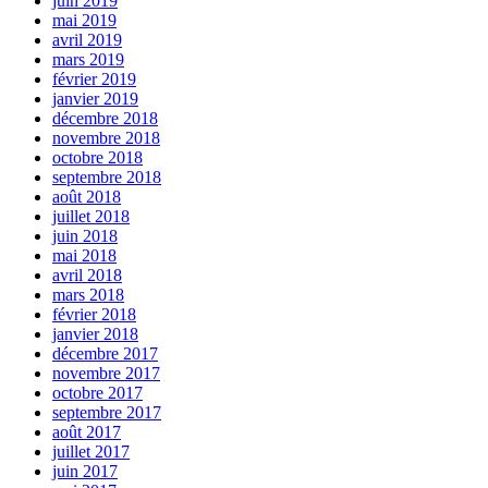
juin 2019
mai 2019
avril 2019
mars 2019
février 2019
janvier 2019
décembre 2018
novembre 2018
octobre 2018
septembre 2018
août 2018
juillet 2018
juin 2018
mai 2018
avril 2018
mars 2018
février 2018
janvier 2018
décembre 2017
novembre 2017
octobre 2017
septembre 2017
août 2017
juillet 2017
juin 2017