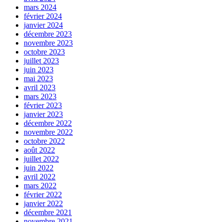
mars 2024
février 2024
janvier 2024
décembre 2023
novembre 2023
octobre 2023
juillet 2023
juin 2023
mai 2023
avril 2023
mars 2023
février 2023
janvier 2023
décembre 2022
novembre 2022
octobre 2022
août 2022
juillet 2022
juin 2022
avril 2022
mars 2022
février 2022
janvier 2022
décembre 2021
novembre 2021