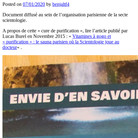
Posted on
07/01/2020
by
benjaltf4
Document diffusé au sein de l’organisation parisienne de la secte
scientologie.
A propos de cette « cure de purification », lire l’article publié par
Lucas Burel en Novembre 2015 : «
Vitamines à gogo et
« purification » : le sauna parisien où la Scientologie joue au
docteur
« .