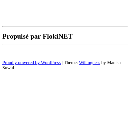
Propulsé par FlokiNET
Proudly powered by WordPress
|
Theme:
Willingness
by Manish
Suwal