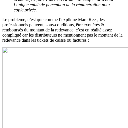
l’unique entité de perception de la rémunération pour
copie privée.
Le problème, c’est que comme l’explique Marc Rees, les
professionnels peuvent, sous-conditions, être exonérés &
remboursés du montant de la redevance, c’est en réalité assez
compliqué car les distributeurs ne mentionnent pas le montant de la
redevance dans les tickets de caisse ou factures :