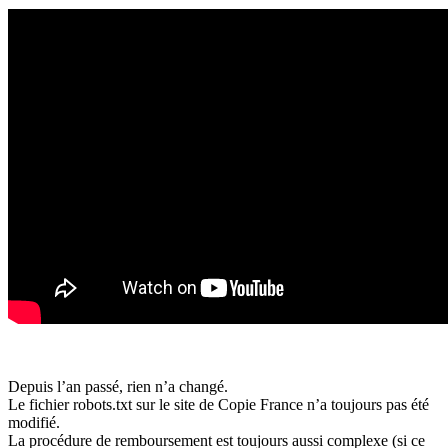
Depuis l’an passé, rien n’a changé.
Le fichier robots.txt sur le site de Copie France n’a toujours pas été
modifié.
La procédure de remboursement est toujours aussi complexe (si ce