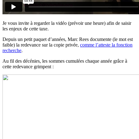
Je vous invite à regarder la vidéo (prévoir une heure) afin de saisir
les enjeux de cette taxe.
Depuis un petit paquet d’années, Marc Rees documente (le mot est
faible) la redevance sur la copie privée,
comme l’atteste la fonction
recherche
.
Au fil des décénies, les sommes cumulées chaque année grâce à
cette redevance grimpent :