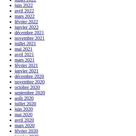
juin 2022
avril 2022
mars 2022
février 2022
janvier 2022
décembre 2021
novembre 2021
juillet 2021
mai 2021
avril 2021
mars 2021
février 2021
janvier 2021
décembre 2020
novembre 2020
octobre 2020
septembre 2020
août 2020
juillet 2020
juin 2020
mai 2020
avril 2020
mars 2020
février 2020