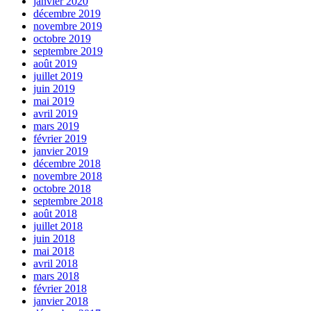
janvier 2020
décembre 2019
novembre 2019
octobre 2019
septembre 2019
août 2019
juillet 2019
juin 2019
mai 2019
avril 2019
mars 2019
février 2019
janvier 2019
décembre 2018
novembre 2018
octobre 2018
septembre 2018
août 2018
juillet 2018
juin 2018
mai 2018
avril 2018
mars 2018
février 2018
janvier 2018