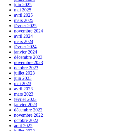
juin 2025
mai 2025
avril 2025
mars 2025
février 2025
novembre 2024
avril 2024
mars 2024
février 2024
janvier 2024
décembre 2023
novembre 2023
octobre 2023
juillet 2023
juin 2023
mai 2023
avril 2023
mars 2023
février 2023
janvier 2023
décembre 2022
novembre 2022
octobre 2022
août 2022
juillet 2022