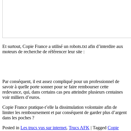
Et surtout, Copie France a utilisé un robots.txt afin d’interdire aux
moteurs de recherche de référencer leur site :
Par conséquent, il est assez compliqué pour un professionnel de
savoir à quelle porte sonner pour se faire rembourser cette
redevance, qui, dans certains cas peu atteindre plusieurs centaines
voir milliers d’euros.
Copie France pratique-t’elle la dissimulation volontaire afin de
limiter les remboursement et par conséquent de garder plus d’argent
dans les poches ?
Posted in
Les trucs vus sur internet
,
Trucs AFK
|
Tagged
Copie