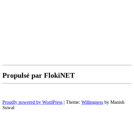
Propulsé par FlokiNET
Proudly powered by WordPress
|
Theme:
Willingness
by Manish
Suwal