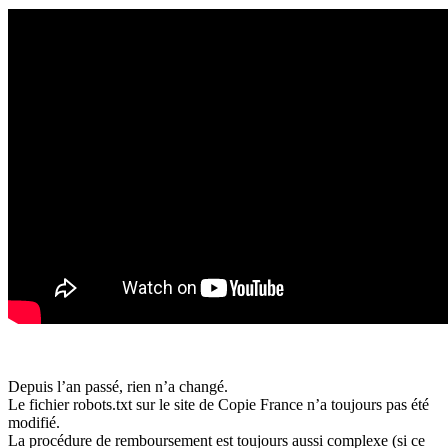
Depuis l’an passé, rien n’a changé.
Le fichier robots.txt sur le site de Copie France n’a toujours pas été
modifié.
La procédure de remboursement est toujours aussi complexe (si ce