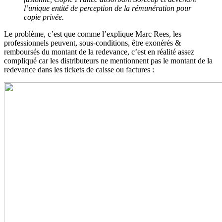
l’unique entité de perception de la rémunération pour
copie privée.
Le problème, c’est que comme l’explique Marc Rees, les
professionnels peuvent, sous-conditions, être exonérés &
remboursés du montant de la redevance, c’est en réalité assez
compliqué car les distributeurs ne mentionnent pas le montant de la
redevance dans les tickets de caisse ou factures :