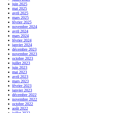
juin 2025
mai 2025
avril 2025
mars 2025
février 2025
novembre 2024
avril 2024
mars 2024
février 2024
janvier 2024
décembre 2023
novembre 2023
octobre 2023
juillet 2023
juin 2023
mai 2023
avril 2023
mars 2023
février 2023
janvier 2023
décembre 2022
novembre 2022
octobre 2022
août 2022
juillet 2022