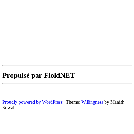
Propulsé par FlokiNET
Proudly powered by WordPress
|
Theme:
Willingness
by Manish
Suwal