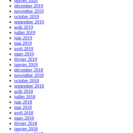
janvier 2020
décembre 2019
novembre 2019
octobre 2019
septembre 2019
août 2019
juillet 2019
juin 2019
mai 2019
avril 2019
mars 2019
février 2019
janvier 2019
décembre 2018
novembre 2018
octobre 2018
septembre 2018
août 2018
juillet 2018
juin 2018
mai 2018
avril 2018
mars 2018
février 2018
janvier 2018