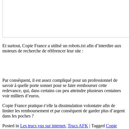
Et surtout, Copie France a utilisé un robots.txt afin d’interdire aux
moteurs de recherche de référencer leur site :
Par conséquent, il est assez compliqué pour un professionnel de
savoir à quelle porte sonner pour se faire rembourser cette
redevance, qui, dans certains cas peu atteindre plusieurs centaines
voir milliers d’euros.
Copie France pratique-t’elle la dissimulation volontaire afin de
limiter les remboursement et par conséquent de garder plus d’argent
dans les poches ?
Posted in
Les trucs vus sur internet
,
Trucs AFK
|
Tagged
Copie