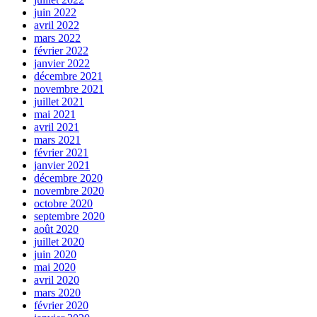
juin 2022
avril 2022
mars 2022
février 2022
janvier 2022
décembre 2021
novembre 2021
juillet 2021
mai 2021
avril 2021
mars 2021
février 2021
janvier 2021
décembre 2020
novembre 2020
octobre 2020
septembre 2020
août 2020
juillet 2020
juin 2020
mai 2020
avril 2020
mars 2020
février 2020