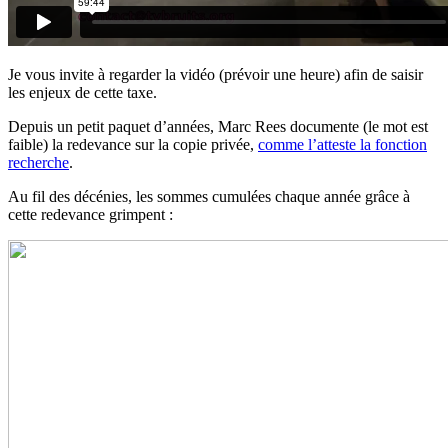
Je vous invite à regarder la vidéo (prévoir une heure) afin de saisir
les enjeux de cette taxe.
Depuis un petit paquet d’années, Marc Rees documente (le mot est
faible) la redevance sur la copie privée,
comme l’atteste la fonction
recherche
.
Au fil des décénies, les sommes cumulées chaque année grâce à
cette redevance grimpent :