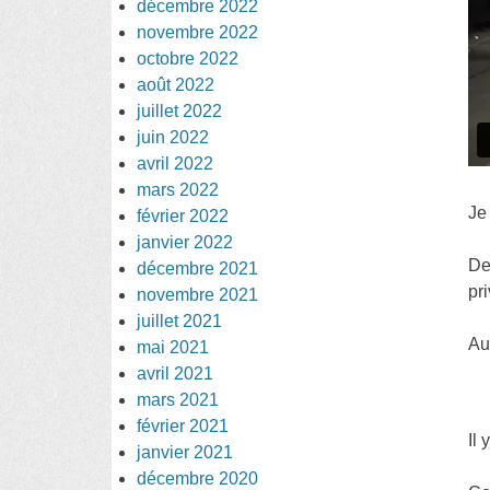
décembre 2022
novembre 2022
octobre 2022
août 2022
juillet 2022
juin 2022
avril 2022
mars 2022
Je
février 2022
janvier 2022
De
décembre 2021
pr
novembre 2021
juillet 2021
Au
mai 2021
avril 2021
mars 2021
février 2021
Il
janvier 2021
décembre 2020