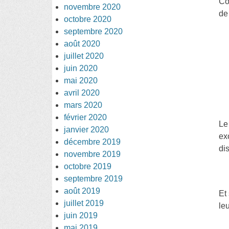
Co
novembre 2020
de
octobre 2020
septembre 2020
août 2020
juillet 2020
juin 2020
mai 2020
avril 2020
mars 2020
février 2020
Le
janvier 2020
ex
décembre 2019
di
novembre 2019
octobre 2019
septembre 2019
août 2019
Et
juillet 2019
leu
juin 2019
mai 2019