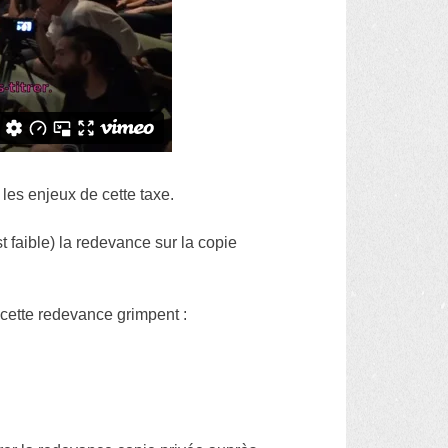
 les enjeux de cette taxe.
faible) la redevance sur la copie
cette redevance grimpent :