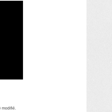
é modifié.