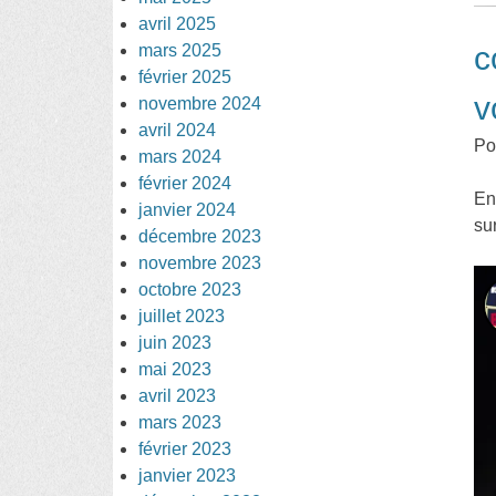
avril 2025
c
mars 2025
février 2025
v
novembre 2024
avril 2024
Po
mars 2024
février 2024
En
janvier 2024
su
décembre 2023
novembre 2023
octobre 2023
juillet 2023
juin 2023
mai 2023
avril 2023
mars 2023
février 2023
janvier 2023