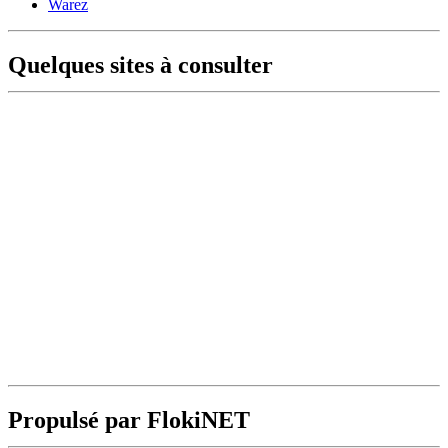
Warez
Quelques sites à consulter
Propulsé par FlokiNET