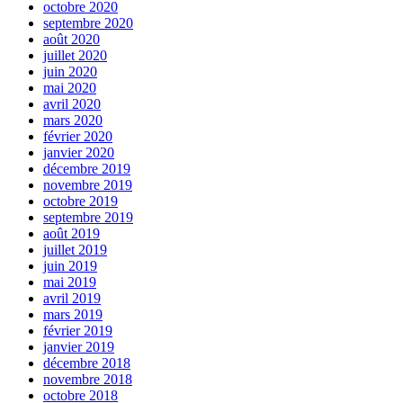
octobre 2020
septembre 2020
août 2020
juillet 2020
juin 2020
mai 2020
avril 2020
mars 2020
février 2020
janvier 2020
décembre 2019
novembre 2019
octobre 2019
septembre 2019
août 2019
juillet 2019
juin 2019
mai 2019
avril 2019
mars 2019
février 2019
janvier 2019
décembre 2018
novembre 2018
octobre 2018