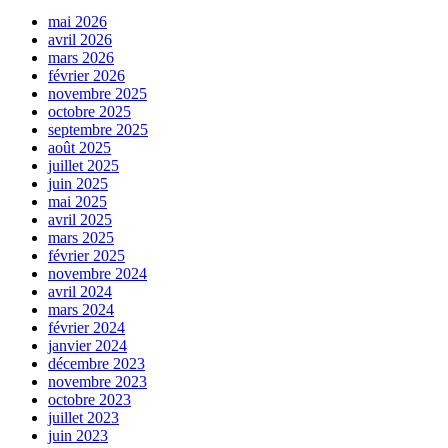
mai 2026
avril 2026
mars 2026
février 2026
novembre 2025
octobre 2025
septembre 2025
août 2025
juillet 2025
juin 2025
mai 2025
avril 2025
mars 2025
février 2025
novembre 2024
avril 2024
mars 2024
février 2024
janvier 2024
décembre 2023
novembre 2023
octobre 2023
juillet 2023
juin 2023