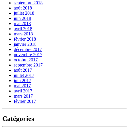
septembre 2018
août 2018
juillet 2018
juin 2018
mai 2018
avril 2018
mars 2018
février 2018
janvier 2018
décembre 2017
novembre 2017
octobre 2017
septembre 2017
août 2017
juillet 2017
juin 2017
mai 2017
avril 2017
mars 2017
février 2017
Catégories