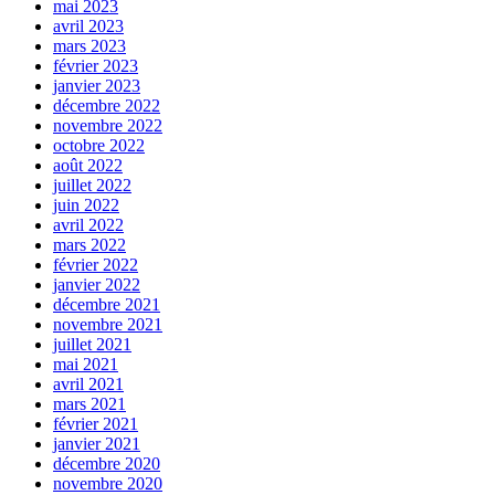
mai 2023
avril 2023
mars 2023
février 2023
janvier 2023
décembre 2022
novembre 2022
octobre 2022
août 2022
juillet 2022
juin 2022
avril 2022
mars 2022
février 2022
janvier 2022
décembre 2021
novembre 2021
juillet 2021
mai 2021
avril 2021
mars 2021
février 2021
janvier 2021
décembre 2020
novembre 2020