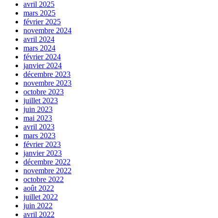
avril 2025
mars 2025
février 2025
novembre 2024
avril 2024
mars 2024
février 2024
janvier 2024
décembre 2023
novembre 2023
octobre 2023
juillet 2023
juin 2023
mai 2023
avril 2023
mars 2023
février 2023
janvier 2023
décembre 2022
novembre 2022
octobre 2022
août 2022
juillet 2022
juin 2022
avril 2022