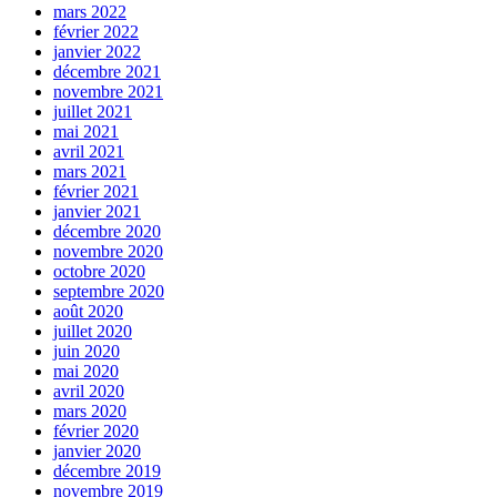
mars 2022
février 2022
janvier 2022
décembre 2021
novembre 2021
juillet 2021
mai 2021
avril 2021
mars 2021
février 2021
janvier 2021
décembre 2020
novembre 2020
octobre 2020
septembre 2020
août 2020
juillet 2020
juin 2020
mai 2020
avril 2020
mars 2020
février 2020
janvier 2020
décembre 2019
novembre 2019