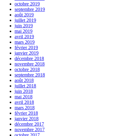
octobre 2019
septembre 2019
août 2019
juillet 2019
juin 2019
mai 2019
avril 2019
mars 2019
février 2019
janvier 2019
décembre 2018
novembre 2018
octobre 2018
septembre 2018
août 2018
juillet 2018
juin 2018
mai 2018
avril 2018
mars 2018
février 2018
janvier 2018
décembre 2017
novembre 2017
octobre 2017