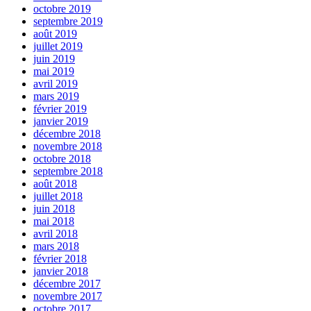
octobre 2019
septembre 2019
août 2019
juillet 2019
juin 2019
mai 2019
avril 2019
mars 2019
février 2019
janvier 2019
décembre 2018
novembre 2018
octobre 2018
septembre 2018
août 2018
juillet 2018
juin 2018
mai 2018
avril 2018
mars 2018
février 2018
janvier 2018
décembre 2017
novembre 2017
octobre 2017