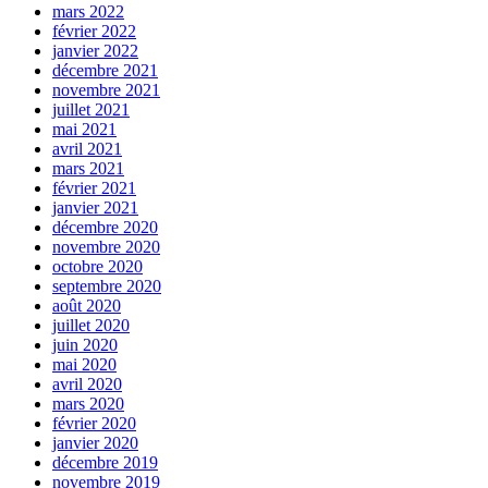
mars 2022
février 2022
janvier 2022
décembre 2021
novembre 2021
juillet 2021
mai 2021
avril 2021
mars 2021
février 2021
janvier 2021
décembre 2020
novembre 2020
octobre 2020
septembre 2020
août 2020
juillet 2020
juin 2020
mai 2020
avril 2020
mars 2020
février 2020
janvier 2020
décembre 2019
novembre 2019