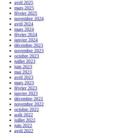
avril 2025
mars 2025
février 2025
novembre 2024
avril 2024
mars 2024
février 2024
janvier 2024
décembre 2023
novembre 2023
octobre 2023
juillet 2023
juin 2023
mai 2023
avril 2023
mars 2023
février 2023
janvier 2023
décembre 2022
novembre 2022
octobre 2022
août 2022
juillet 2022
juin 2022
avril 2022