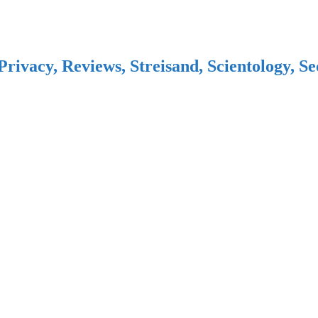
Privacy, Reviews, Streisand, Scientology, S