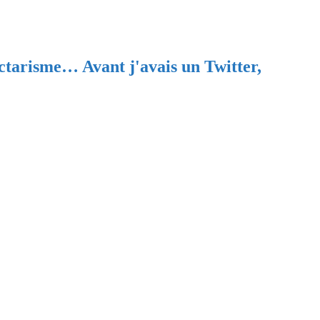
ectarisme… Avant j'avais un Twitter,