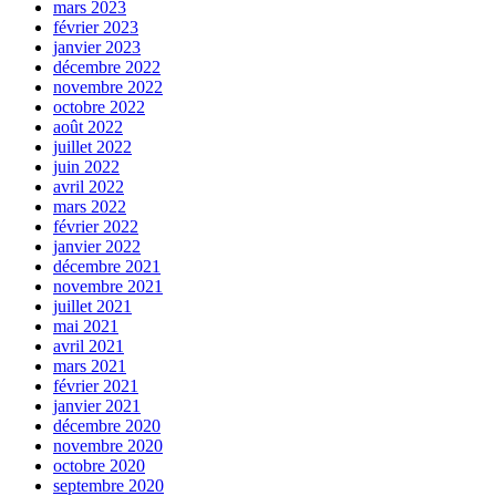
mars 2023
février 2023
janvier 2023
décembre 2022
novembre 2022
octobre 2022
août 2022
juillet 2022
juin 2022
avril 2022
mars 2022
février 2022
janvier 2022
décembre 2021
novembre 2021
juillet 2021
mai 2021
avril 2021
mars 2021
février 2021
janvier 2021
décembre 2020
novembre 2020
octobre 2020
septembre 2020