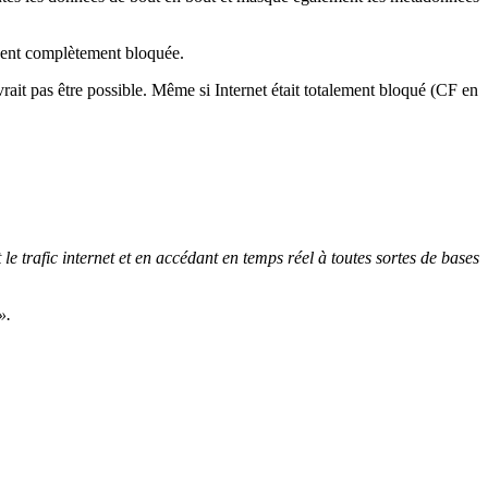
ouvent complètement bloquée.
rait pas être possible. Même si Internet était totalement bloqué (CF en
e trafic internet et en accédant en temps réel à toutes sortes de bases
».