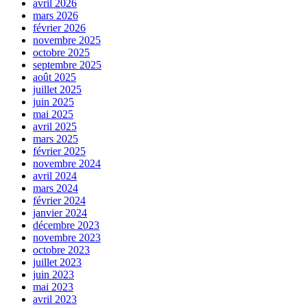
avril 2026
mars 2026
février 2026
novembre 2025
octobre 2025
septembre 2025
août 2025
juillet 2025
juin 2025
mai 2025
avril 2025
mars 2025
février 2025
novembre 2024
avril 2024
mars 2024
février 2024
janvier 2024
décembre 2023
novembre 2023
octobre 2023
juillet 2023
juin 2023
mai 2023
avril 2023