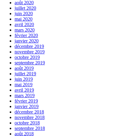
août 2020
juillet 2020
juin 2020
mai 2020
avril 2020
mars 2020
février 2020
janvier 2020
décembre 2019
novembre 2019
octobre 2019
septembre 2019
août 2019
juillet 2019
juin 2019
mai 2019
avril 2019
mars 2019
février 2019
janvier 2019
décembre 2018
novembre 2018
octobre 2018
septembre 2018
août 2018