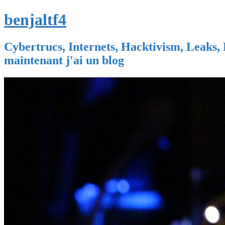
benjaltf4
Cybertrucs, Internets, Hacktivism, Leaks, 
maintenant j'ai un blog