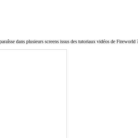
îsse dans plusieurs screens issus des tutoriaux vidéos de Fireworld 