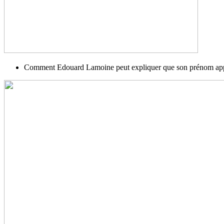
Comment Edouard Lamoine peut expliquer que son prénom appara