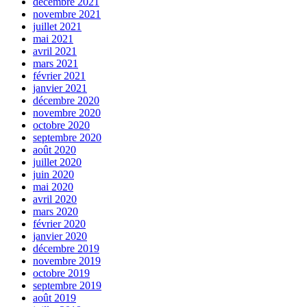
décembre 2021
novembre 2021
juillet 2021
mai 2021
avril 2021
mars 2021
février 2021
janvier 2021
décembre 2020
novembre 2020
octobre 2020
septembre 2020
août 2020
juillet 2020
juin 2020
mai 2020
avril 2020
mars 2020
février 2020
janvier 2020
décembre 2019
novembre 2019
octobre 2019
septembre 2019
août 2019