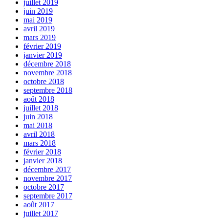
juillet 2019
juin 2019
mai 2019
avril 2019
mars 2019
février 2019
janvier 2019
décembre 2018
novembre 2018
octobre 2018
septembre 2018
août 2018
juillet 2018
juin 2018
mai 2018
avril 2018
mars 2018
février 2018
janvier 2018
décembre 2017
novembre 2017
octobre 2017
septembre 2017
août 2017
juillet 2017