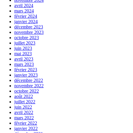
novembre 2024
avril 2024
mars 2024
février 2024
janvier 2024
décembre 2023
novembre 2023
octobre 2023
juillet 2023
juin 2023
mai 2023
avril 2023
mars 2023
février 2023
janvier 2023
décembre 2022
novembre 2022
octobre 2022
août 2022
juillet 2022
juin 2022
avril 2022
mars 2022
février 2022
janvier 2022