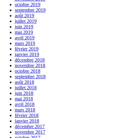
octobre 2019
septembre 2019
août 2019
juillet 2019
juin 2019
mai 2019
avril 2019
mars 2019
février 2019
janvier 2019
décembre 2018
novembre 2018
octobre 2018
septembre 2018
août 2018
juillet 2018
juin 2018
mai 2018
avril 2018
mars 2018
février 2018
janvier 2018
décembre 2017
novembre 2017
octobre 2017