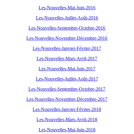
Les-Nouvelles-Mai-Juin-2016
Les-Nouvelles-Juillet-Août-2016
Les-Nouvelles-Septembre-Octobre-2016
Les-Nouvelles-Novembre-Décembre-2016
Les-Nouvelles-Janvier-Février-2017
Les-Nouvelles-Mars-Avril-2017
Les-Nouvelles-Mai-Juin-2017
Les-Nouvelles-Juillet-Août-2017
Les-Nouvelles-Septembre-Octobre-2017
Les-Nouvelles-Novembre-Décembre-2017
Les-Nouvelles-Janvier-Février-2018
Les-Nouvelles-Mars-Avril-2018
Les-Nouvelles-Mai-Juin-2018