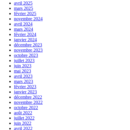
avril 2025
mars 2025
février 2025
novembre 2024
avril 2024
mars 2024
février 2024
janvier 2024
décembre 2023
novembre 2023
octobre 2023
juillet 2023
juin 2023
mai 2023
avril 2023
mars 2023
février 2023
janvier 2023
décembre 2022
novembre 2022
octobre 2022
août 2022
juillet 2022
juin 2022
avril 2022