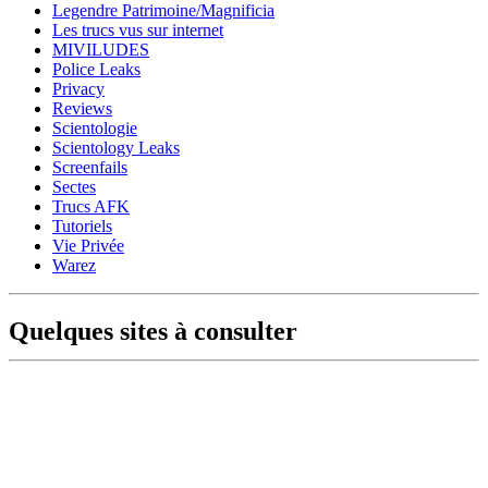
Legendre Patrimoine/Magnificia
Les trucs vus sur internet
MIVILUDES
Police Leaks
Privacy
Reviews
Scientologie
Scientology Leaks
Screenfails
Sectes
Trucs AFK
Tutoriels
Vie Privée
Warez
Quelques sites à consulter