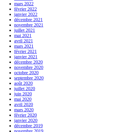
mars 2022
février 2022
janvier 2022
décembre 2021
novembre 2021
juillet 2021
mai 2021
avril 2021
mars 2021
février 2021
janvier 2021
décembre 2020
novembre 2020
octobre 2020
septembre 2020
août 2020
juillet 2020
juin 2020
mai 2020
avril 2020
mars 2020
février 2020
janvier 2020
décembre 2019
novembre 2019