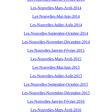
Les-Nouvelles-Mars-Avril-2014
Les-Nouvelles-Mai-Juin-2014
Les-Nouvelles-Juillet-Août-2014
Les-Nouvelles-Septembre-Octobre-2014
Les-Nouvelles-Novembre-Décembre-2014
Les-Nouvelles-Janvier-Février-2015
Les-Nouvelles-Mars-Avril-2015
Les-Nouvelles-Mai-Juin-2015
Les-Nouvelles-Juillet-Août-2015
Les-Nouvelles-Septembre-Octobre-2015
Les-Nouvelles-Novembre-Décembre-2015
Les-Nouvelles-Janvier-Février-2016
Les-Nouvelles-Mars-Avril-2016