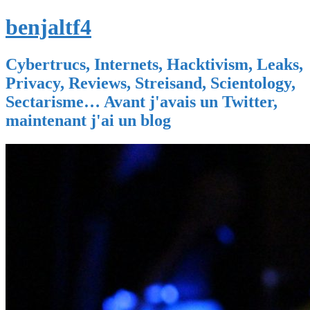
benjaltf4
Cybertrucs, Internets, Hacktivism, Leaks,
Privacy, Reviews, Streisand, Scientology,
Sectarisme… Avant j'avais un Twitter,
maintenant j'ai un blog