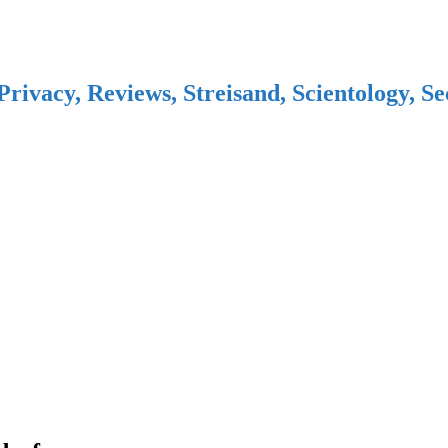
Privacy, Reviews, Streisand, Scientology, S