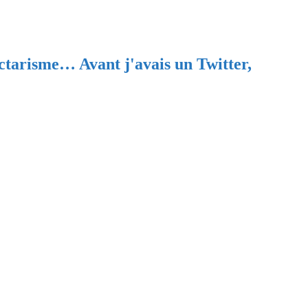
ectarisme… Avant j'avais un Twitter,