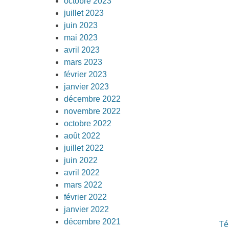
octobre 2023
juillet 2023
juin 2023
mai 2023
avril 2023
mars 2023
février 2023
janvier 2023
décembre 2022
novembre 2022
octobre 2022
août 2022
juillet 2022
juin 2022
avril 2022
mars 2022
février 2022
janvier 2022
décembre 2021
Té