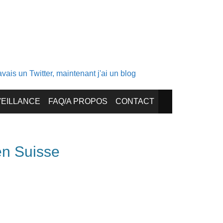
ais un Twitter, maintenant j'ai un blog
EILLANCE
FAQ/A PROPOS
CONTACT
en Suisse