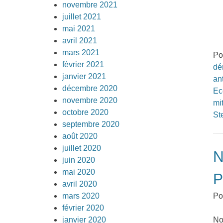
novembre 2021
juillet 2021
mai 2021
avril 2021
mars 2021
Po
février 2021
dé
janvier 2021
an
décembre 2020
Ec
novembre 2020
mi
octobre 2020
St
septembre 2020
août 2020
juillet 2020
N
juin 2020
mai 2020
P
avril 2020
mars 2020
Po
février 2020
janvier 2020
No