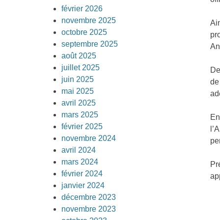
février 2026
novembre 2025
Ai
octobre 2025
pr
septembre 2025
An
août 2025
juillet 2025
De
juin 2025
de
mai 2025
ad
avril 2025
mars 2025
En
février 2025
l’
novembre 2024
pe
avril 2024
mars 2024
Pr
février 2024
ap
janvier 2024
décembre 2023
novembre 2023