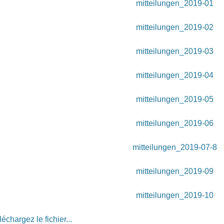
mitteilungen_2019-01
mitteilungen_2019-02
mitteilungen_2019-03
mitteilungen_2019-04
mitteilungen_2019-05
mitteilungen_2019-06
mitteilungen_2019-07-8
mitteilungen_2019-09
mitteilungen_2019-10
léchargez le fichier...