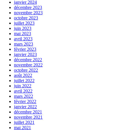
janvier 2024
décembre 2023
novembre 2023
octobre 2023
juillet 2023
juin 2023
mai 2023
avril 2023
mars 2023
février 2023
janvier 2023
décembre 2022
novembre 2022
octobre 2022
août 2022
juillet 2022
juin 2022
avril 2022
mars 2022
février 2022
janvier 2022
décembre 2021
novembre 2021
juillet 2021
mai 2021