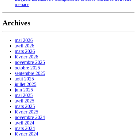
menace
Archives
mai 2026
avril 2026
mars 2026
février 2026
novembre 2025
octobre 2025
septembre 2025
août 2025
juillet 2025
juin 2025
mai 2025
avril 2025
mars 2025
février 2025
novembre 2024
avril 2024
mars 2024
février 2024