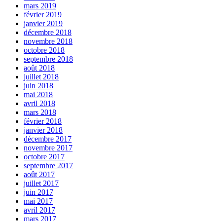
mars 2019
février 2019
janvier 2019
décembre 2018
novembre 2018
octobre 2018
septembre 2018
août 2018
juillet 2018
juin 2018
mai 2018
avril 2018
mars 2018
février 2018
janvier 2018
décembre 2017
novembre 2017
octobre 2017
septembre 2017
août 2017
juillet 2017
juin 2017
mai 2017
avril 2017
mars 2017