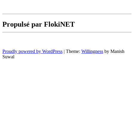
Propulsé par FlokiNET
Proudly powered by WordPress
|
Theme:
Willingness
by Manish
Suwal