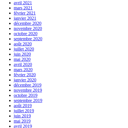
avril 2021
mars 2021
février 2021
janvier 2021
décembre 2020
novembre 2020
octobre 2020
septembre 2020
août 2020
juillet 2020
juin 2020
mai 2020
avril 2020
mars 2020
février 2020
janvier 2020
décembre 2019
novembre 2019
octobre 2019
septembre 2019
août 2019
juillet 2019
juin 2019
mai 2019
avril 2019