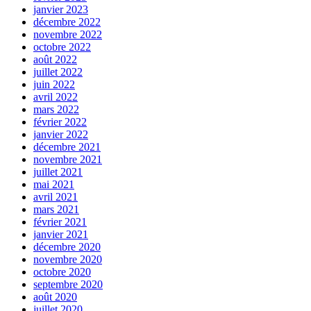
janvier 2023
décembre 2022
novembre 2022
octobre 2022
août 2022
juillet 2022
juin 2022
avril 2022
mars 2022
février 2022
janvier 2022
décembre 2021
novembre 2021
juillet 2021
mai 2021
avril 2021
mars 2021
février 2021
janvier 2021
décembre 2020
novembre 2020
octobre 2020
septembre 2020
août 2020
juillet 2020