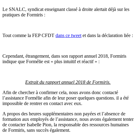
Le SNALC, syndicat enseignant classé à droite alertait déjà sur les
pratiques de Formiris :
Tout comme la FEP CFDT
dans ce tweet
et dans la déclaration liée :
Cependant, étrangement, dans son rapport annuel 2018, Formiris
indique que Formélie est « plus intuitif et réactif » :
Extrait du rapport annuel 2018 de Formiris.
Afin de chercher à confirmer cela, nous avons donc contacté
l’assistance Formélie afin de leur poser quelques questions. il a été
impossible de rentrer en contact avec eux.
A propos des heures supplémentaires non payées et l’absence de
formation aux employés de l’assistance, nous avons également tenter
de contacter Isabelle Pion, la responsable des ressources humaines
de Formiris, sans succès également.