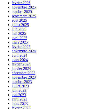
février 2026
novembre 2025
octobre 2025
septembre 2025
août 2025
juillet 2025
juin 2025
mai 2025
avril 2025
mars 2025
février 2025
novembre 2024
avril 2024
mars 2024
février 2024
janvier 2024
décembre 2023
novembre 2023
octobre 2023
juillet 2023
juin 2023
mai 2023
avril 2023
mars 2023
février 2023