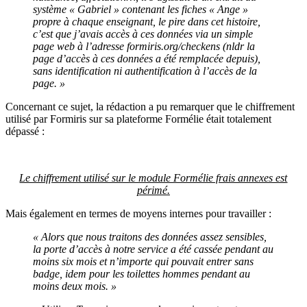
système « Gabriel » contenant les fiches « Ange »
propre à chaque enseignant, le pire dans cet histoire,
c’est que j’avais accès à ces données via un simple
page web à l’adresse formiris.org/checkens (nldr la
page d’accès à ces données a été remplacée depuis),
sans identification ni authentification à l’accès de la
page. »
Concernant ce sujet, la rédaction a pu remarquer que le chiffrement
utilisé par Formiris sur sa plateforme Formélie était totalement
dépassé :
Le chiffrement utilisé sur le module Formélie frais annexes est
périmé.
Mais également en termes de moyens internes pour travailler :
« Alors que nous traitons des données assez sensibles,
la porte d’accès à notre service a été cassée pendant au
moins six mois et n’importe qui pouvait entrer sans
badge, idem pour les toilettes hommes pendant au
moins deux mois. »