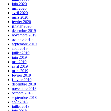
juin 2020
mai 2020
avril 2020
mars 2020
février 2020
janvier 2020
décembre 2019
novembre 2019
octobre 2019
septembre 2019
août 2019
juillet 2019
juin 2019
mai 2019
avril 2019
mars 2019
février 2019
janvier 2019
décembre 2018
novembre 2018
octobre 2018
septembre 2018
août 2018
juillet 2018
juin 2018