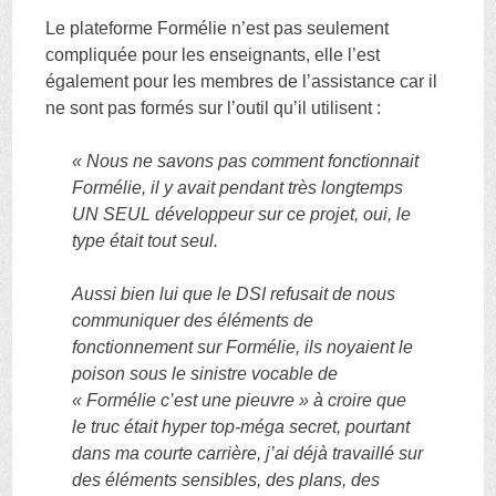
Le plateforme Formélie n’est pas seulement
compliquée pour les enseignants, elle l’est
également pour les membres de l’assistance car il
ne sont pas formés sur l’outil qu’il utilisent :
« Nous ne savons pas comment fonctionnait
Formélie, il y avait pendant très longtemps
UN SEUL développeur sur ce projet, oui, le
type était tout seul.
Aussi bien lui que le DSI refusait de nous
communiquer des éléments de
fonctionnement sur Formélie, ils noyaient le
poison sous le sinistre vocable de
« Formélie c’est une pieuvre » à croire que
le truc était hyper top-méga secret, pourtant
dans ma courte carrière, j’ai déjà travaillé sur
des éléments sensibles, des plans, des