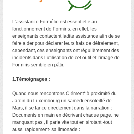
L’assistance Formélie est essentielle au
fonctionnement de Formiris, en effet, les
enseignants contactent ladite assistance afin de se
faire aider pour déclarer leurs frais de défraiement,
cependant, ces enseignants ont régulièrement des
incidents dans l’utilisation de cet outil et l’image de
Formiris semble en pâtir.
1.Témoignages :
Quand nous rencontrons Clément* à proximité du
Jardin du Luxembourg un samedi ensoleillé de
Mars, il se lance directement dans la narration :
Documents en main en décrivant chaque page, ne
manquant pas , il parle vite tout en sirotant -tout
aussi rapidement- sa limonade :