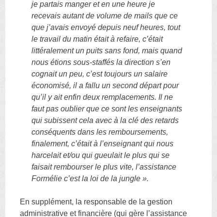
je partais manger et en une heure je
recevais autant de volume de mails que ce
que j’avais envoyé depuis neuf heures, tout
le travail du matin était à refaire, c’était
littéralement un puits sans fond, mais quand
nous étions sous-staffés la direction s’en
cognait un peu, c’est toujours un salaire
économisé, il a fallu un second départ pour
qu’il y ait enfin deux remplacements. Il ne
faut pas oublier que ce sont les enseignants
qui subissent cela avec à la clé des retards
conséquents dans les remboursements,
finalement, c’était à l’enseignant qui nous
harcelait et/ou qui gueulait le plus qui se
faisait rembourser le plus vite, l’assistance
Formélie c’est la loi de la jungle ».
En supplément, la responsable de la gestion
administrative et financière (qui gère l’assistance