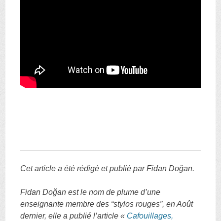
Cet article a été rédigé et publié par Fidan Doğan.
Fidan Doğan est le nom de plume d’une
enseignante membre des “stylos rouges”, en Août
dernier, elle a publié l’article «
Cafouillages,