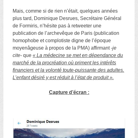
Mais, comme si de rien n’était, quelques années
plus tard, Dominique Desrues, Secrétaire Général
de Formiris, n’hésite pas à retweeter une
publication de l’archevêque de Paris (publication
homophobe et complotiste digne de l’époque
moyenâgeuse à propos de la PMA) affirmant
-je
cite-
que
« La médecine se met en dépendance du
marché de la procréation où priment les intérêts
financiers et la volonté toute-puissante des adultes.
L’enfant désiré y est réduit à l’état de produit ».
Capture d’écran :