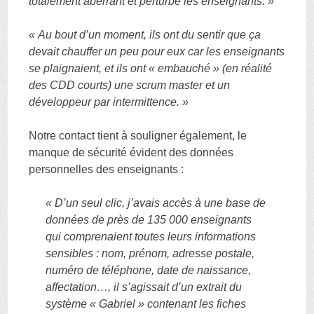
totalement aberrant et perturbe les enseignants. »
« Au bout d’un moment, ils ont du sentir que ça
devait chauffer un peu pour eux car les enseignants
se plaignaient, et ils ont « embauché » (en réalité
des CDD courts) une scrum master et un
développeur par intermittence. »
Notre contact tient à souligner également, le
manque de sécurité évident des données
personnelles des enseignants :
« D’un seul clic, j’avais accès à une base de
données de près de 135 000 enseignants
qui comprenaient toutes leurs informations
sensibles : nom, prénom, adresse postale,
numéro de téléphone, date de naissance,
affectation…, il s’agissait d’un extrait du
système « Gabriel » contenant les fiches