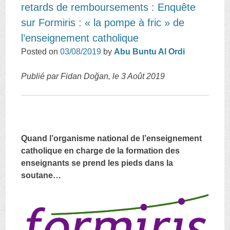
retards de remboursements : Enquête
sur Formiris : « la pompe à fric » de
l’enseignement catholique
Posted on
03/08/2019
by
Abu Buntu Al Ordi
Publié par Fidan Doğan, le 3 Août 2019
Quand l’organisme national de l’enseignement
catholique en charge de la formation des
enseignants se prend les pieds dans la
soutane…