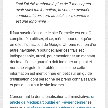
final j’ai été remboursé plus de 7 mois après
avoir suivi ma formation, la somme avancée
comportait trois zéro au total, ce « service »
est une ignominie »
Il faut savoir c’est que le site Formélie est en effet
compliqué à utiliser, et ce, même pour quelqu’un,
en effet, l’utilisation de Google Chrome (et non d’un
autre navigateur) pour déclarer ces frais est
indispensable, aussi, pour mentionner un montant
décimal, l’enseignant(e) doit indiquer un point et
non une virgule, le problème, c’est que cette
information est mentionnée en petit sur un guide
d’utilisation dont personne ne prend connaissance
et pas du tout sur le site internet.
Concernant la dématérialisation administrative,
un
article de Mediapart publié en Février dernier
se