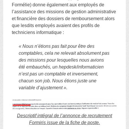
Formélie) donne également aux employés de
l’assistance des missions de gestion administrative
et financière des dossiers de remboursement alors
que lesdits employés avaient des profils de
techniciens informatique :
« Nous n’étions pas fait pour être des
comptables, cela ne relevait absolument pas
des missions pour lesquelles nous avions
été embauchés, un hepdesk/informaticien
n’est pas un comptable et inversement,
chacun son job. Nous étions juste une
variable d’ajustement ».
Descriptif intégral de l’annonce de recrutement
Formiris issue de la fiche de poste.