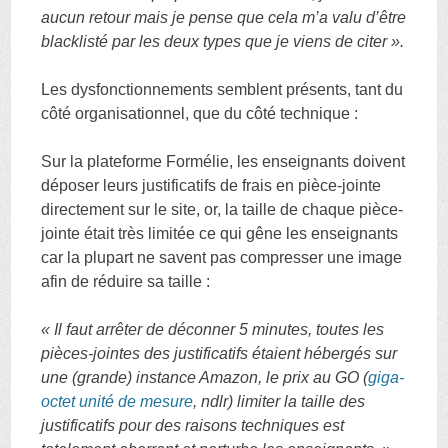
aucun retour mais je pense que cela m’a valu d’être
blacklisté par les deux types que je viens de citer ».
Les dysfonctionnements semblent présents, tant du
côté organisationnel, que du côté technique :
Sur la plateforme Formélie, les enseignants doivent
déposer leurs justificatifs de frais en pièce-jointe
directement sur le site, or, la taille de chaque pièce-
jointe était très limitée ce qui gêne les enseignants
car la plupart ne savent pas compresser une image
afin de réduire sa taille :
« Il faut arrêter de déconner 5 minutes, toutes les
pièces-jointes des justificatifs étaient hébergés sur
une (grande) instance Amazon, le prix au GO (
giga-
octet unité de mesure
, ndlr) limiter la taille des
justificatifs pour des raisons techniques est