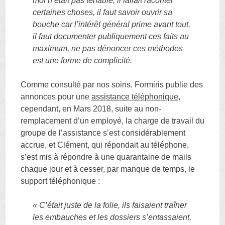
moi n’était pas tenable, il fallait raconter
certaines choses, il faut savoir ouvrir sa
bouche car l’intérêt général prime avant tout,
il faut documenter publiquement ces faits au
maximum, ne pas dénoncer ces méthodes
est une forme de complicité.
Comme consulté par nos soins, Formiris publie des
annonces pour une
assistance téléphonique
,
cependant, en Mars 2018, suite au non-
remplacement d’un employé, la charge de travail du
groupe de l’assistance s’est considérablement
accrue, et Clément, qui répondait au téléphone,
s’est mis à répondre à une quarantaine de mails
chaque jour et à cesser, par manque de temps, le
support téléphonique :
« C’était juste de la folie, ils faisaient traîner
les embauches et les dossiers s’entassaient,