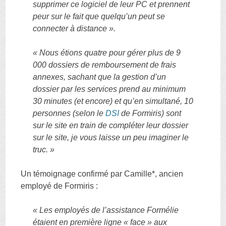
supprimer ce logiciel de leur PC et prennent
peur sur le fait que quelqu’un peut se
connecter à distance ».
« Nous étions quatre pour gérer plus de 9
000 dossiers de remboursement de frais
annexes, sachant que la gestion d’un
dossier par les services prend au minimum
30 minutes (et encore) et qu’en simultané, 10
personnes (selon le
DSI
de Formiris) sont
sur le site en train de compléter leur dossier
sur le site, je vous laisse un peu imaginer le
truc. »
Un témoignage confirmé par Camille*, ancien
employé de Formiris :
« Les employés de l’assistance Formélie
étaient en première ligne « face » aux