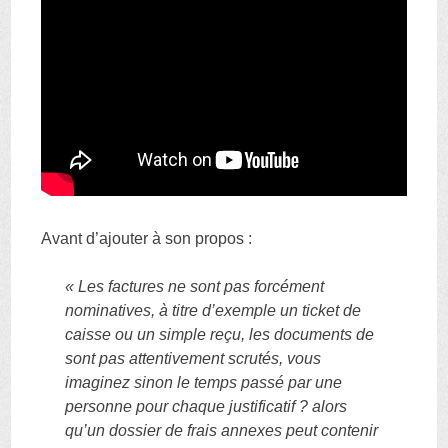
Avant d’ajouter à son propos :
« Les factures ne sont pas forcément
nominatives, à titre d’exemple un ticket de
caisse ou un simple reçu, les documents de
sont pas attentivement scrutés, vous
imaginez sinon le temps passé par une
personne pour chaque justificatif ? alors
qu’un dossier de frais annexes peut contenir