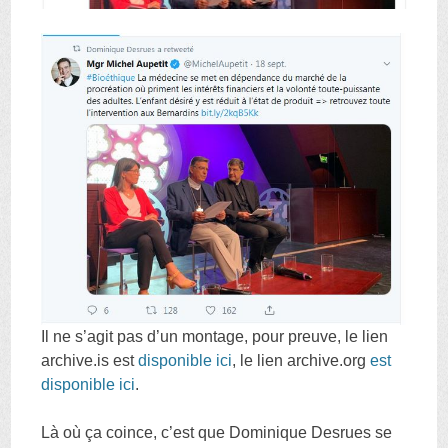
Il ne s’agit pas d’un montage, pour preuve, le lien
archive.is est
disponible ici
, le lien archive.org
est
disponible ici
.
Là où ça coince, c’est que Dominique Desrues se