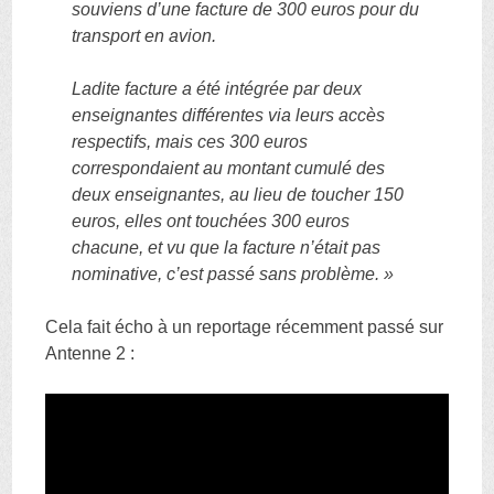
souviens d’une facture de 300 euros pour du
transport en avion.
Ladite facture a été intégrée par deux
enseignantes différentes via leurs accès
respectifs, mais ces 300 euros
correspondaient au montant cumulé des
deux enseignantes, au lieu de toucher 150
euros, elles ont touchées 300 euros
chacune, et vu que la facture n’était pas
nominative, c’est passé sans problème. »
Cela fait écho à un reportage récemment passé sur
Antenne 2 :