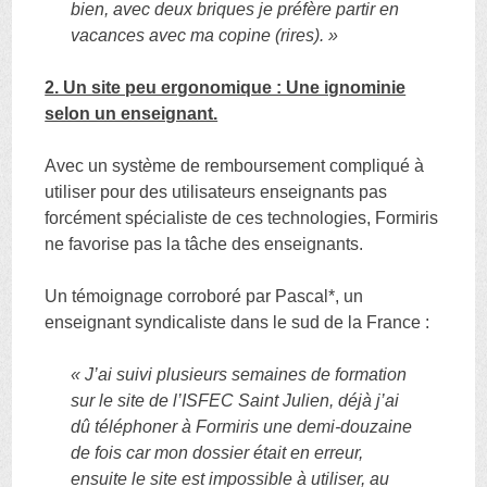
bien, avec deux briques je préfère partir en
vacances avec ma copine (rires). »
2. Un site peu ergonomique : Une ignominie
selon un enseignant.
Avec un syst
è
me de remboursement compliqué à
utiliser pour des utilisateurs enseignants pas
forcément spécialiste de ces technologies, Formiris
ne favorise pas la tâche des enseignants.
Un témoignage corroboré par Pascal*, un
enseignant syndicaliste dans le sud de la France :
« J’ai suivi plusieurs semaines de formation
sur le site de l’ISFEC Saint Julien, déjà j’ai
dû téléphoner à Formiris une demi-douzaine
de fois car mon dossier était en erreur,
ensuite le site est impossible à utiliser, au