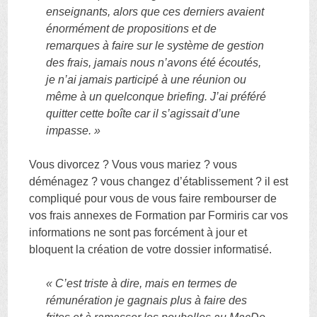
enseignants, alors que ces derniers avaient
énormément de propositions et de
remarques à faire sur le système de gestion
des frais, jamais nous n’avons été écoutés,
je n’ai jamais participé à une réunion ou
même à un quelconque briefing. J’ai préféré
quitter cette boîte car il s’agissait d’une
impasse. »
Vous divorcez ? Vous vous mariez ? vous
déménagez ? vous changez d’établissement ? il est
compliqué pour vous de vous faire rembourser de
vos frais annexes de Formation par Formiris car vos
informations ne sont pas forcément à jour et
bloquent la création de votre dossier informatisé.
« C’est triste à dire, mais en termes de
rémunération je gagnais plus à faire des