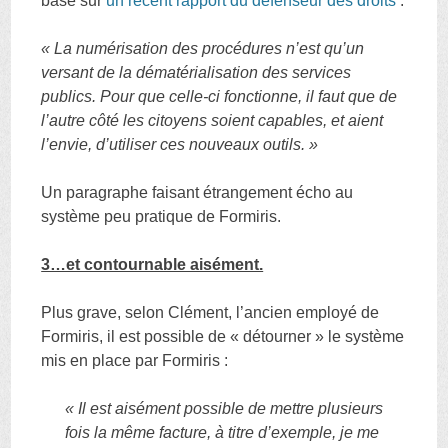
base sur
un récent rapport du défenseur des droits
:
« La numérisation des procédures n’est qu’un
versant de la dématérialisation des services
publics. Pour que celle-ci fonctionne, il faut que de
l’autre côté les citoyens soient capables, et aient
l’envie, d’utiliser ces nouveaux outils. »
Un paragraphe faisant étrangement écho au
système peu pratique de Formiris.
3…et contournable aisément.
Plus grave, selon Clément, l’ancien employé de
Formiris, il est possible de « détourner » le système
mis en place par Formiris :
« Il est aisément possible de mettre plusieurs
fois la même facture, à titre d’exemple, je me