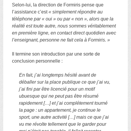
Selon-lui, la direction de Formiris pense que
l’assistance c’est
« simplement répondre au
téléphone par « oui » ou par « non », alors que la
réalité est toute autre, nous sommes véritablement
en première ligne, en contact direct quotidien avec
l’enseignant, personne ne fait cela à Formiris. »
Il termine son introduction par une sorte de
conclusion personnelle :
En fait, j’ai longtemps hésité avant de
déballer sur la place publique ce que j’ai vu,
j’ai fini par être licencié pour un motif
ubuesque qui ne peut pas être résumé
rapidement […] et j’ai complétement tourné
la page : un appartement, je continue le
sport
, une autre activité […] mais ce que j’ai
vu me révolte tellement que le garder pour