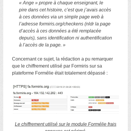
« Ange » propre à chaque enseignant, le
pire dans cet histoire, c’est que j’avais accès
à ces données via un simple page web à
l’adresse formiris.org/checkens (nldr la page
d’accès à ces données a été remplacée
depuis), sans identification ni authentification
à l’accès de la page. »
Concernant ce sujet, la rédaction a pu remarquer
que le chiffrement utilisé par Formiris sur sa
plateforme Formélie était totalement dépassé :
Le chiffrement utilisé sur le module Formélie frais