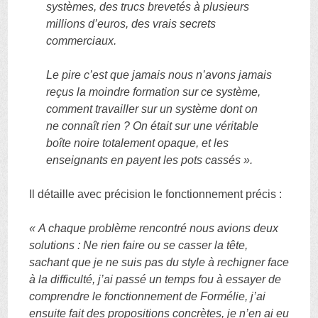
systèmes, des trucs brevetés à plusieurs
millions d’euros, des vrais secrets
commerciaux.
Le pire c’est que jamais nous n’avons jamais
reçus la moindre formation sur ce système,
comment travailler sur un système dont on
ne connaît rien ? On était sur une véritable
boîte noire totalement opaque, et les
enseignants en payent les pots cassés ».
Il détaille avec précision le fonctionnement précis :
« A chaque problème rencontré nous avions deux
solutions : Ne rien faire ou se casser la tête,
sachant que je ne suis pas du style à rechigner face
à la difficulté, j’ai passé un temps fou à essayer de
comprendre le fonctionnement de Formélie, j’ai
ensuite fait des propositions concrètes, je n’en ai eu