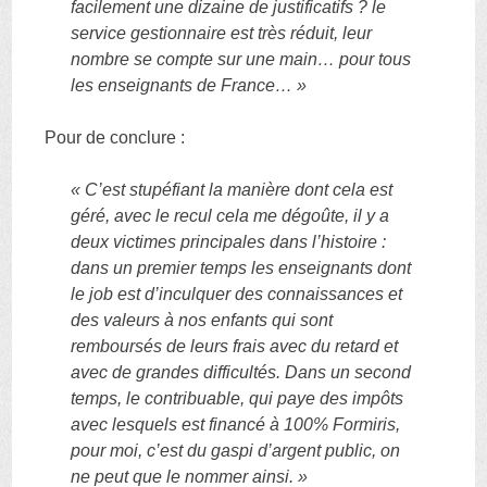
facilement une dizaine de justificatifs ? le
service gestionnaire est très réduit, leur
nombre se compte sur une main… pour tous
les enseignants de France… »
Pour de conclure :
« C’est stupéfiant la manière dont cela est
géré, avec le recul cela me dégoûte, il y a
deux victimes principales dans l’histoire :
dans un premier temps les enseignants dont
le job est d’inculquer des connaissances et
des valeurs à nos enfants qui sont
remboursés de leurs frais avec du retard et
avec de grandes difficultés. Dans un second
temps, le contribuable, qui paye des impôts
avec lesquels est financé à 100% Formiris,
pour moi, c’est du gaspi d’argent public, on
ne peut que le nommer ainsi. »