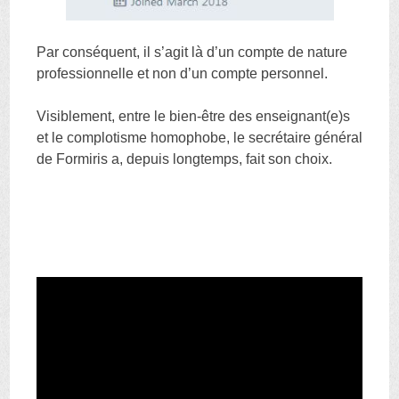
Par conséquent, il s’agit là d’un compte de nature
professionnelle et non d’un compte personnel.
Visiblement, entre le bien-être des enseignant(e)s
et le complotisme homophobe, le secrétaire général
de Formiris a, depuis longtemps, fait son choix.