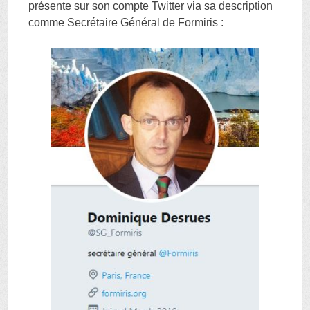
présente sur son compte Twitter via sa description
comme Secrétaire Général de Formiris :