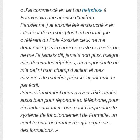
« J’ai commencé en tant qu’
helpdesk
à
Formiris via une agence d’intérim
Parisienne, j’ai ensuite été embauché « en
interne » deux mois plus tard en tant que
« référent du Pôle Assistance », ne me
demandez pas en quoi ce poste consiste, on
ne me l’a jamais dit, jamais non plus, malgré
mes demandes répétées, un responsable ne
m’a défini mon champ d’action et mes
missions de manière précise, ni par oral, ni
par écrit.
Jamais également nous n’avons été formés,
aussi bien pour répondre au téléphone, pour
répondre aux mails que pour comprendre le
système de fonctionnement de Formélie, un
comble pour un organisme qui organise…
des formations.
»