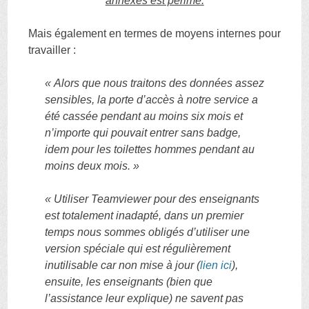
annexes est périmé.
Mais également en termes de moyens internes pour
travailler :
« Alors que nous traitons des données assez
sensibles, la porte d’accès à notre service a
été cassée pendant au moins six mois et
n’importe qui pouvait entrer sans badge,
idem pour les toilettes hommes pendant au
moins deux mois. »
« Utiliser Teamviewer pour des enseignants
est totalement inadapté, dans un premier
temps nous sommes obligés d’utiliser une
version spéciale qui est régulièrement
inutilisable car non mise à jour (
lien ici
),
ensuite, les enseignants (bien que
l’assistance leur explique) ne savent pas