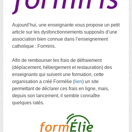
Aujourd’hui, une enseignante vous propose un petit
article sur les dysfonctionnements supposés d’une
association bien connue dans l’enseignement
catholique : Formiris.
Afin de rembourser les frais de défraiement
(déplacement, hébergement et restauration) des
enseignants qui suivent une formation, cette
organisation a créé Formélie (
lien
) un site
permettant de déclarer ces frais en ligne, mais,
depuis son lancement, il semble connaître
quelques ratés.