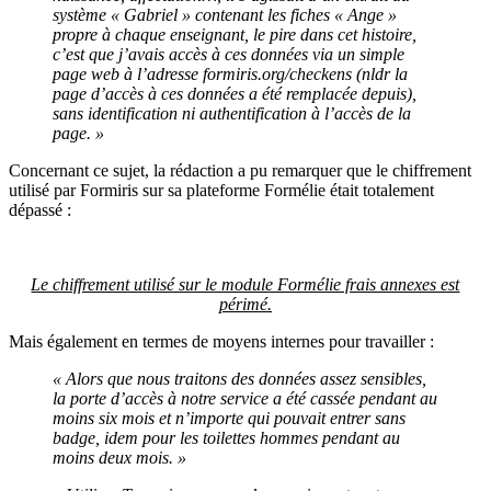
système « Gabriel » contenant les fiches « Ange »
propre à chaque enseignant, le pire dans cet histoire,
c’est que j’avais accès à ces données via un simple
page web à l’adresse formiris.org/checkens (nldr la
page d’accès à ces données a été remplacée depuis),
sans identification ni authentification à l’accès de la
page. »
Concernant ce sujet, la rédaction a pu remarquer que le chiffrement
utilisé par Formiris sur sa plateforme Formélie était totalement
dépassé :
Le chiffrement utilisé sur le module Formélie frais annexes est
périmé.
Mais également en termes de moyens internes pour travailler :
« Alors que nous traitons des données assez sensibles,
la porte d’accès à notre service a été cassée pendant au
moins six mois et n’importe qui pouvait entrer sans
badge, idem pour les toilettes hommes pendant au
moins deux mois. »