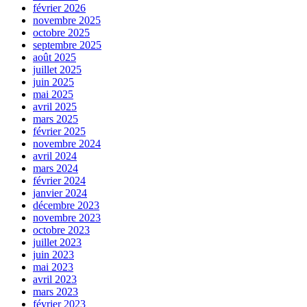
février 2026
novembre 2025
octobre 2025
septembre 2025
août 2025
juillet 2025
juin 2025
mai 2025
avril 2025
mars 2025
février 2025
novembre 2024
avril 2024
mars 2024
février 2024
janvier 2024
décembre 2023
novembre 2023
octobre 2023
juillet 2023
juin 2023
mai 2023
avril 2023
mars 2023
février 2023