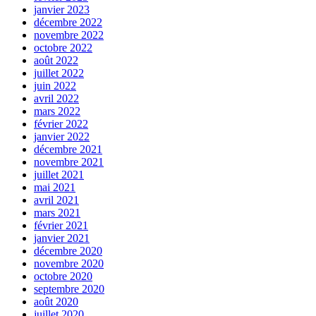
janvier 2023
décembre 2022
novembre 2022
octobre 2022
août 2022
juillet 2022
juin 2022
avril 2022
mars 2022
février 2022
janvier 2022
décembre 2021
novembre 2021
juillet 2021
mai 2021
avril 2021
mars 2021
février 2021
janvier 2021
décembre 2020
novembre 2020
octobre 2020
septembre 2020
août 2020
juillet 2020