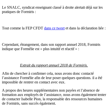
Le SNALC, syndicat enseignant classé à droite alertait déjà sur les
pratiques de Formiris :
Tout comme la FEP CFDT
dans ce tweet
et dans la déclaration liée :
Cependant, étrangement, dans son rapport annuel 2018, Formiris
indique que Formélie est « plus intuitif et réactif » :
Extrait du rapport annuel 2018 de Formiris.
Afin de chercher à confirmer cela, nous avons donc contacté
l’assistance Formélie afin de leur poser quelques questions. il a été
impossible de rentrer en contact avec eux.
A propos des heures supplémentaires non payées et l’absence de
formation aux employés de l’assistance, nous avons également tenter
de contacter Isabelle Pion, la responsable des ressources humaines
de Formiris, sans succès également.