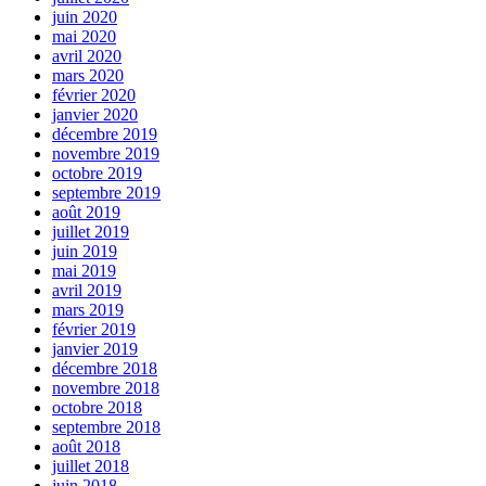
juin 2020
mai 2020
avril 2020
mars 2020
février 2020
janvier 2020
décembre 2019
novembre 2019
octobre 2019
septembre 2019
août 2019
juillet 2019
juin 2019
mai 2019
avril 2019
mars 2019
février 2019
janvier 2019
décembre 2018
novembre 2018
octobre 2018
septembre 2018
août 2018
juillet 2018
juin 2018