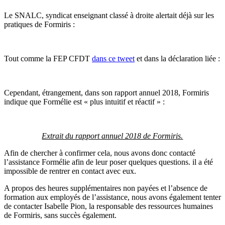
Le SNALC, syndicat enseignant classé à droite alertait déjà sur les
pratiques de Formiris :
Tout comme la FEP CFDT
dans ce tweet
et dans la déclaration liée :
Cependant, étrangement, dans son rapport annuel 2018, Formiris
indique que Formélie est « plus intuitif et réactif » :
Extrait du rapport annuel 2018 de Formiris.
Afin de chercher à confirmer cela, nous avons donc contacté
l’assistance Formélie afin de leur poser quelques questions. il a été
impossible de rentrer en contact avec eux.
A propos des heures supplémentaires non payées et l’absence de
formation aux employés de l’assistance, nous avons également tenter
de contacter Isabelle Pion, la responsable des ressources humaines
de Formiris, sans succès également.