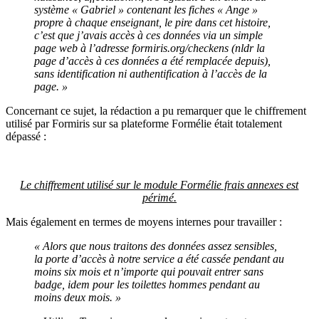
système « Gabriel » contenant les fiches « Ange »
propre à chaque enseignant, le pire dans cet histoire,
c’est que j’avais accès à ces données via un simple
page web à l’adresse formiris.org/checkens (nldr la
page d’accès à ces données a été remplacée depuis),
sans identification ni authentification à l’accès de la
page. »
Concernant ce sujet, la rédaction a pu remarquer que le chiffrement
utilisé par Formiris sur sa plateforme Formélie était totalement
dépassé :
Le chiffrement utilisé sur le module Formélie frais annexes est
périmé.
Mais également en termes de moyens internes pour travailler :
« Alors que nous traitons des données assez sensibles,
la porte d’accès à notre service a été cassée pendant au
moins six mois et n’importe qui pouvait entrer sans
badge, idem pour les toilettes hommes pendant au
moins deux mois. »