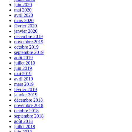
juin 2020
mai 2020
avril 2020
mars 2020
février 2020
janvier 2020
décembre 2019
novembre 2019
octobre 2019
septembre 2019
août 2019
juillet 2019
juin 2019
mai 2019
avril 2019
mars 2019
février 2019
janvier 2019
décembre 2018
novembre 2018
octobre 2018
septembre 2018
août 2018
juillet 2018
juin 2018