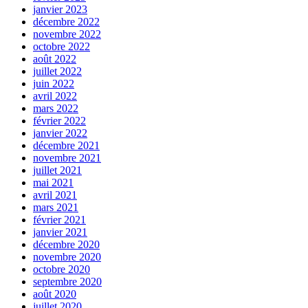
janvier 2023
décembre 2022
novembre 2022
octobre 2022
août 2022
juillet 2022
juin 2022
avril 2022
mars 2022
février 2022
janvier 2022
décembre 2021
novembre 2021
juillet 2021
mai 2021
avril 2021
mars 2021
février 2021
janvier 2021
décembre 2020
novembre 2020
octobre 2020
septembre 2020
août 2020
juillet 2020