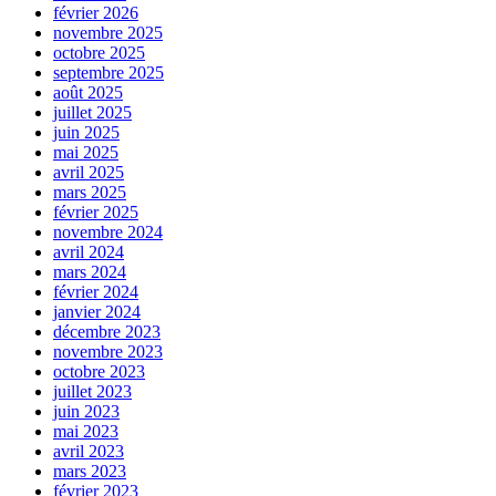
février 2026
novembre 2025
octobre 2025
septembre 2025
août 2025
juillet 2025
juin 2025
mai 2025
avril 2025
mars 2025
février 2025
novembre 2024
avril 2024
mars 2024
février 2024
janvier 2024
décembre 2023
novembre 2023
octobre 2023
juillet 2023
juin 2023
mai 2023
avril 2023
mars 2023
février 2023