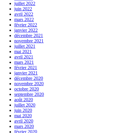
juillet 2022
juin 2022
avril 2022
mars 2022
février 2022
janvier 2022
décembre 2021
novembre 2021
juillet 2021
mai 2021
avril 2021
mars 2021
février 2021
janvier 2021
décembre 2020
novembre 2020
octobre 2020
septembre 2020
août 2020
juillet 2020
juin 2020
mai 2020
avril 2020
mars 2020
février 2020