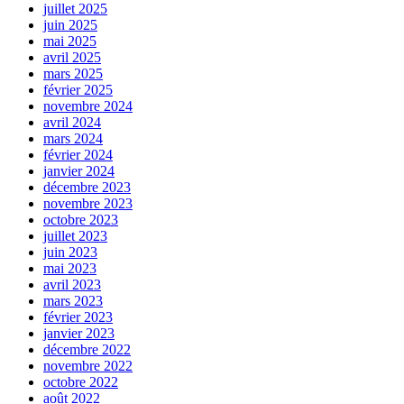
juillet 2025
juin 2025
mai 2025
avril 2025
mars 2025
février 2025
novembre 2024
avril 2024
mars 2024
février 2024
janvier 2024
décembre 2023
novembre 2023
octobre 2023
juillet 2023
juin 2023
mai 2023
avril 2023
mars 2023
février 2023
janvier 2023
décembre 2022
novembre 2022
octobre 2022
août 2022