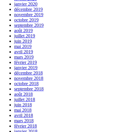
janvier 2020
décembre 2019
novembre 2019
octobre 2019
septembre 2019
août 2019
juillet 2019
juin 2019
mai 2019
avril 2019
mars 2019
février 2019
janvier 2019
décembre 2018
novembre 2018
octobre 2018
septembre 2018
août 2018
juillet 2018
juin 2018
mai 2018
avril 2018
mars 2018
février 2018
janvier 2018