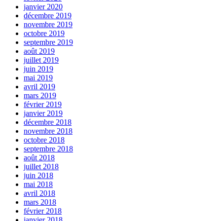
janvier 2020
décembre 2019
novembre 2019
octobre 2019
septembre 2019
août 2019
juillet 2019
juin 2019
mai 2019
avril 2019
mars 2019
février 2019
janvier 2019
décembre 2018
novembre 2018
octobre 2018
septembre 2018
août 2018
juillet 2018
juin 2018
mai 2018
avril 2018
mars 2018
février 2018
janvier 2018