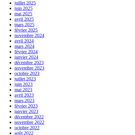
juillet 2025
juin 2025
mai 2025
avril 2025
mars 2025
février 2025
novembre 2024
avril 2024
mars 2024
février 2024
janvier 2024
décembre 2023
novembre 2023
octobre 2023
juillet 2023
juin 2023
mai 2023
avril 2023
mars 2023
février 2023
janvier 2023
décembre 2022
novembre 2022
octobre 2022
août 2022