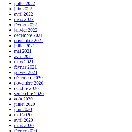
juillet 2022
juin 2022
avril 2022
mars 2022
février 2022
janvier 2022
décembre 2021
novembre 2021
juillet 2021
mai 2021
avril 2021
mars 2021
février 2021
janvier 2021
décembre 2020
novembre 2020
octobre 2020
septembre 2020
août 2020
juillet 2020
juin 2020
mai 2020
avril 2020
mars 2020
février 2020