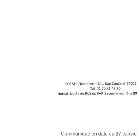
Communiqué en date du 27 Janvier