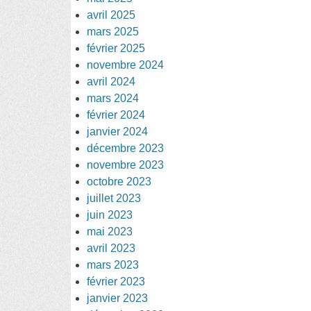
avril 2025
mars 2025
février 2025
novembre 2024
avril 2024
mars 2024
février 2024
janvier 2024
décembre 2023
novembre 2023
octobre 2023
juillet 2023
juin 2023
mai 2023
avril 2023
mars 2023
février 2023
janvier 2023