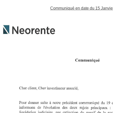
Communiqué en date du 15 Janvier