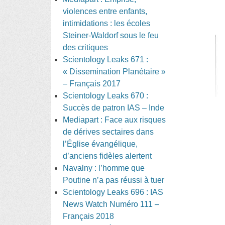
violences entre enfants,
intimidations : les écoles
Steiner-Waldorf sous le feu
des critiques
Scientology Leaks 671 :
« Dissemination Planétaire »
– Français 2017
Scientology Leaks 670 :
Succès de patron IAS – Inde
Mediapart : Face aux risques
de dérives sectaires dans
l’Église évangélique,
d’anciens fidèles alertent
Navalny : l’homme que
Poutine n’a pas réussi à tuer
Scientology Leaks 696 : IAS
News Watch Numéro 111 –
Français 2018