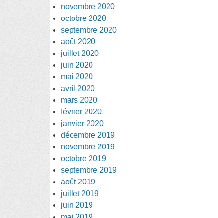
novembre 2020
octobre 2020
septembre 2020
août 2020
juillet 2020
juin 2020
mai 2020
avril 2020
mars 2020
février 2020
janvier 2020
décembre 2019
novembre 2019
octobre 2019
septembre 2019
août 2019
juillet 2019
juin 2019
mai 2019