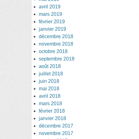
avril 2019
mars 2019
février 2019
janvier 2019
décembre 2018
novembre 2018
octobre 2018
septembre 2018
août 2018
juillet 2018
juin 2018
mai 2018
avril 2018
mars 2018
février 2018
janvier 2018
décembre 2017
novembre 2017