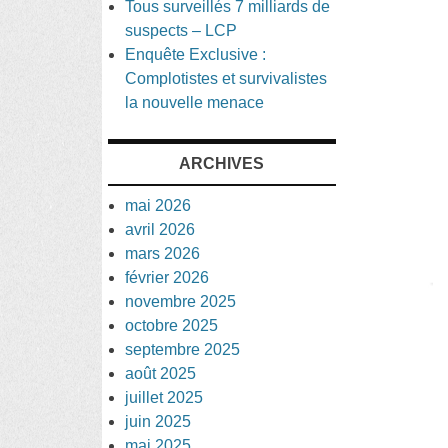
Tous surveillés 7 milliards de
suspects – LCP
Enquête Exclusive :
Complotistes et survivalistes
la nouvelle menace
ARCHIVES
mai 2026
avril 2026
mars 2026
février 2026
novembre 2025
octobre 2025
septembre 2025
août 2025
juillet 2025
juin 2025
mai 2025