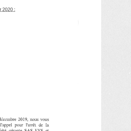
 2020 :