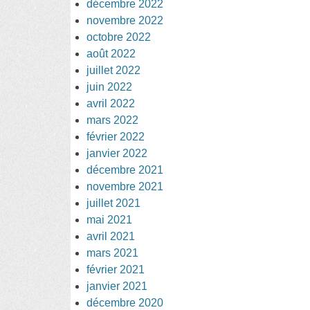
décembre 2022
novembre 2022
octobre 2022
août 2022
juillet 2022
juin 2022
avril 2022
mars 2022
février 2022
janvier 2022
décembre 2021
novembre 2021
juillet 2021
mai 2021
avril 2021
mars 2021
février 2021
janvier 2021
décembre 2020