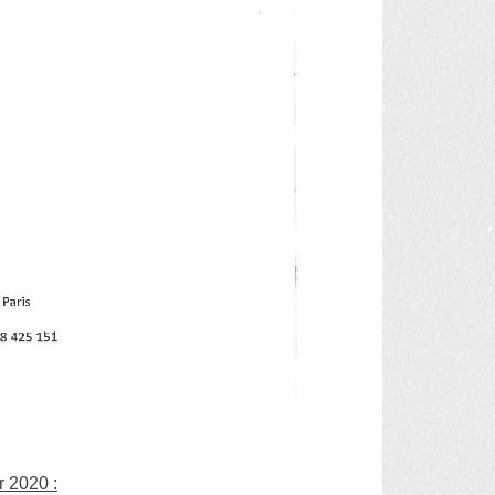
 2020 :