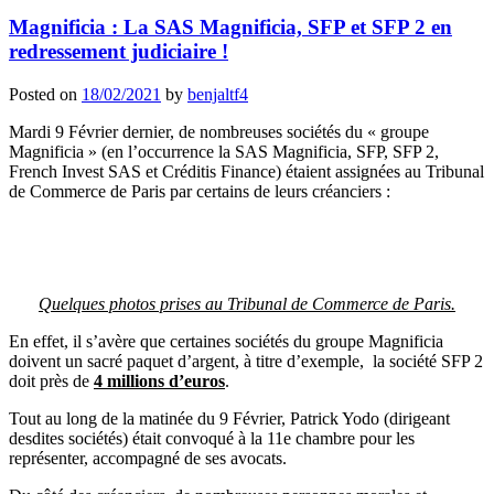
Magnificia : La SAS Magnificia, SFP et SFP 2 en
redressement judiciaire !
Posted on
18/02/2021
by
benjaltf4
Mardi 9 Février dernier, de nombreuses sociétés du « groupe
Magnificia » (en l’occurrence la SAS Magnificia, SFP, SFP 2,
French Invest SAS et Créditis Finance) étaient assignées au Tribunal
de Commerce de Paris par certains de leurs créanciers :
Quelques photos prises au Tribunal de Commerce de Paris.
En effet, il s’avère que certaines sociétés du groupe Magnificia
doivent un sacré paquet d’argent, à titre d’exemple, la société SFP 2
doit près de
4 millions d’euros
.
Tout au long de la matinée du 9 Février, Patrick Yodo (dirigeant
desdites sociétés) était convoqué à la 11e chambre pour les
représenter, accompagné de ses avocats.