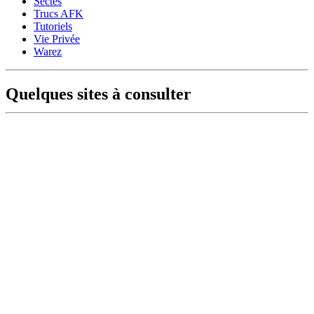
Sectes
Trucs AFK
Tutoriels
Vie Privée
Warez
Quelques sites à consulter