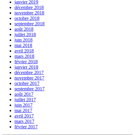
janvier 2019
décembre 2018
novembre 2018
octobre 2018
septembre 2018
août 2018
juillet 2018
juin 2018
mai 2018
avril 2018
mars 2018
février 2018
janvier 2018
décembre 2017
novembre 2017
octobre 2017
septembre 2017
août 2017
juillet 2017
juin 2017
mai 2017
avril 2017
mars 2017
février 2017