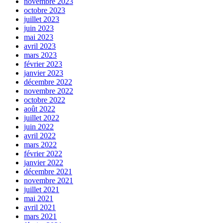
novembre 2023
octobre 2023
juillet 2023
juin 2023
mai 2023
avril 2023
mars 2023
février 2023
janvier 2023
décembre 2022
novembre 2022
octobre 2022
août 2022
juillet 2022
juin 2022
avril 2022
mars 2022
février 2022
janvier 2022
décembre 2021
novembre 2021
juillet 2021
mai 2021
avril 2021
mars 2021