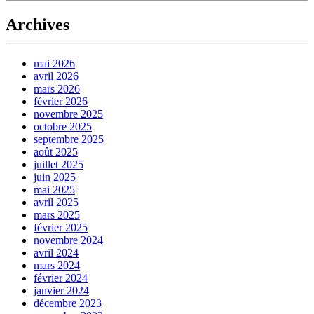
Archives
mai 2026
avril 2026
mars 2026
février 2026
novembre 2025
octobre 2025
septembre 2025
août 2025
juillet 2025
juin 2025
mai 2025
avril 2025
mars 2025
février 2025
novembre 2024
avril 2024
mars 2024
février 2024
janvier 2024
décembre 2023