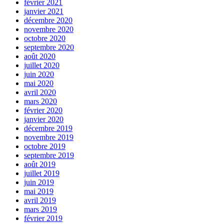
février 2021
janvier 2021
décembre 2020
novembre 2020
octobre 2020
septembre 2020
août 2020
juillet 2020
juin 2020
mai 2020
avril 2020
mars 2020
février 2020
janvier 2020
décembre 2019
novembre 2019
octobre 2019
septembre 2019
août 2019
juillet 2019
juin 2019
mai 2019
avril 2019
mars 2019
février 2019