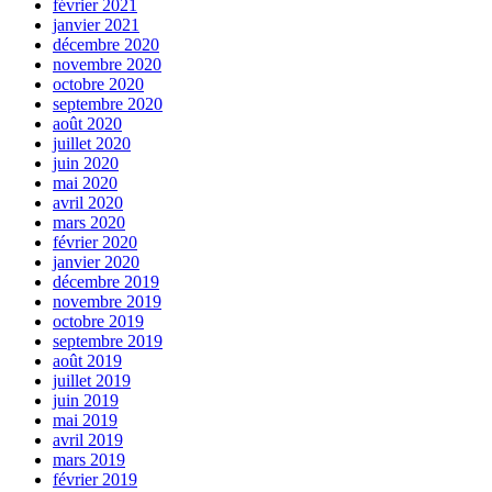
février 2021
janvier 2021
décembre 2020
novembre 2020
octobre 2020
septembre 2020
août 2020
juillet 2020
juin 2020
mai 2020
avril 2020
mars 2020
février 2020
janvier 2020
décembre 2019
novembre 2019
octobre 2019
septembre 2019
août 2019
juillet 2019
juin 2019
mai 2019
avril 2019
mars 2019
février 2019