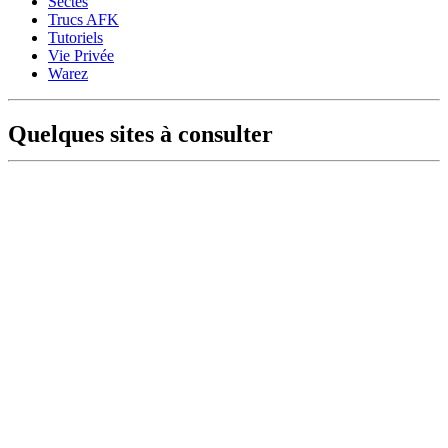
Sectes
Trucs AFK
Tutoriels
Vie Privée
Warez
Quelques sites à consulter