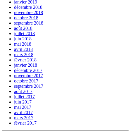
janvier 2019
décembre 2018
novembre 2018
octobre 2018
septembre 2018
août 2018
juillet 2018
juin 2018
mai 2018
avril 2018
mars 2018
février 2018
janvier 2018
décembre 2017
novembre 2017
octobre 2017
septembre 2017
août 2017
juillet 2017
juin 2017
mai 2017
avril 2017
mars 2017
février 2017