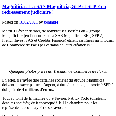
Magnificia : La SAS Magnificia, SFP et SFP 2 en
redressement judiciaire !
Posted on
18/02/2021
by
benjaltf4
Mardi 9 Février dernier, de nombreuses sociétés du « groupe
Magnificia » (en l’occurrence la SAS Magnificia, SFP, SFP 2,
French Invest SAS et Créditis Finance) étaient assignées au Tribunal
de Commerce de Paris par certains de leurs créanciers :
Quelques photos prises au Tribunal de Commerce de Paris.
En effet, il s’avère que certaines sociétés du groupe Magnificia
doivent un sacré paquet d’argent, à titre d’exemple, la société SFP 2
doit près de
4 millions d’euros
.
Tout au long de la matinée du 9 Février, Patrick Yodo (dirigeant
desdites sociétés) était convoqué à la 11e chambre pour les
représenter, accompagné de ses avocats.