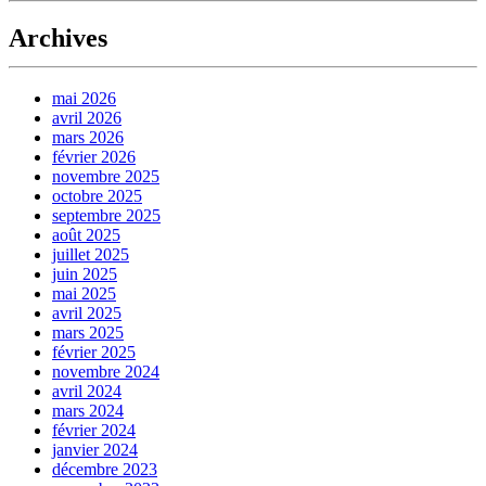
Archives
mai 2026
avril 2026
mars 2026
février 2026
novembre 2025
octobre 2025
septembre 2025
août 2025
juillet 2025
juin 2025
mai 2025
avril 2025
mars 2025
février 2025
novembre 2024
avril 2024
mars 2024
février 2024
janvier 2024
décembre 2023