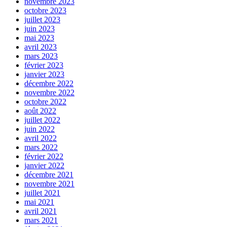
novembre 2023
octobre 2023
juillet 2023
juin 2023
mai 2023
avril 2023
mars 2023
février 2023
janvier 2023
décembre 2022
novembre 2022
octobre 2022
août 2022
juillet 2022
juin 2022
avril 2022
mars 2022
février 2022
janvier 2022
décembre 2021
novembre 2021
juillet 2021
mai 2021
avril 2021
mars 2021