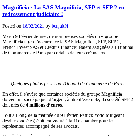
Magnificia : La SAS Magnificia, SFP et SFP 2 en
redressement judiciaire !
Posted on
18/02/2021
by
benjaltf4
Mardi 9 Février dernier, de nombreuses sociétés du « groupe
Magnificia » (en l’occurrence la SAS Magnificia, SFP, SFP 2,
French Invest SAS et Créditis Finance) étaient assignées au Tribunal
de Commerce de Paris par certains de leurs créanciers :
Quelques photos prises au Tribunal de Commerce de Paris.
En effet, il s’avère que certaines sociétés du groupe Magnificia
doivent un sacré paquet d’argent, à titre d’exemple, la société SFP 2
doit près de
4 millions d’euros
.
Tout au long de la matinée du 9 Février, Patrick Yodo (dirigeant
desdites sociétés) était convoqué à la 11e chambre pour les
représenter, accompagné de ses avocats.