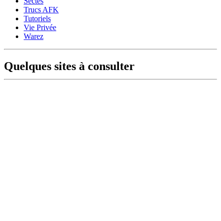
Sectes
Trucs AFK
Tutoriels
Vie Privée
Warez
Quelques sites à consulter