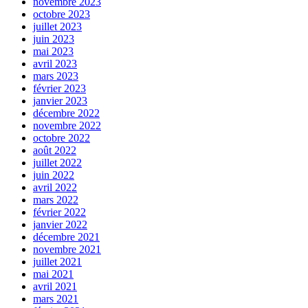
novembre 2023
octobre 2023
juillet 2023
juin 2023
mai 2023
avril 2023
mars 2023
février 2023
janvier 2023
décembre 2022
novembre 2022
octobre 2022
août 2022
juillet 2022
juin 2022
avril 2022
mars 2022
février 2022
janvier 2022
décembre 2021
novembre 2021
juillet 2021
mai 2021
avril 2021
mars 2021