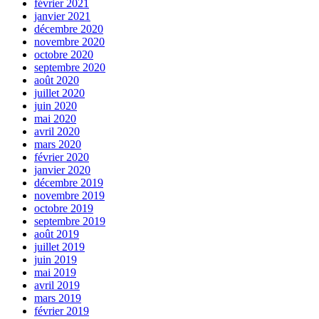
février 2021
janvier 2021
décembre 2020
novembre 2020
octobre 2020
septembre 2020
août 2020
juillet 2020
juin 2020
mai 2020
avril 2020
mars 2020
février 2020
janvier 2020
décembre 2019
novembre 2019
octobre 2019
septembre 2019
août 2019
juillet 2019
juin 2019
mai 2019
avril 2019
mars 2019
février 2019