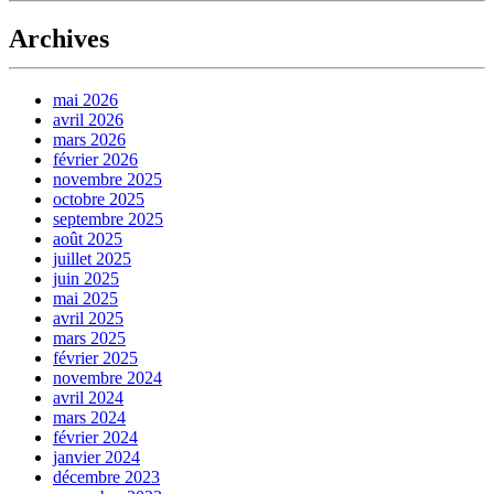
Archives
mai 2026
avril 2026
mars 2026
février 2026
novembre 2025
octobre 2025
septembre 2025
août 2025
juillet 2025
juin 2025
mai 2025
avril 2025
mars 2025
février 2025
novembre 2024
avril 2024
mars 2024
février 2024
janvier 2024
décembre 2023