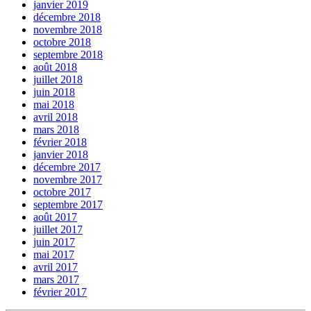
janvier 2019
décembre 2018
novembre 2018
octobre 2018
septembre 2018
août 2018
juillet 2018
juin 2018
mai 2018
avril 2018
mars 2018
février 2018
janvier 2018
décembre 2017
novembre 2017
octobre 2017
septembre 2017
août 2017
juillet 2017
juin 2017
mai 2017
avril 2017
mars 2017
février 2017