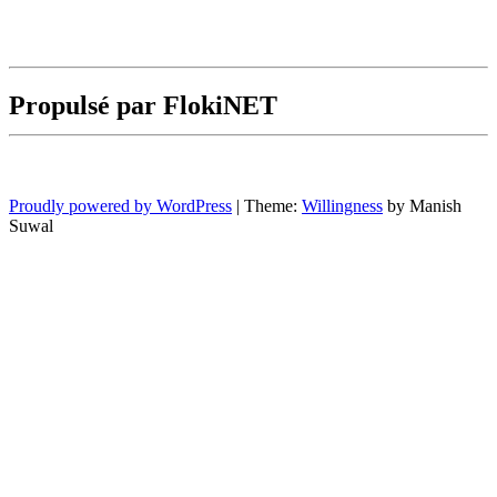
Propulsé par FlokiNET
Proudly powered by WordPress
|
Theme:
Willingness
by Manish
Suwal