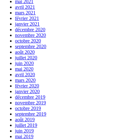
mai 2021
avril 2021
mars 2021
février 2021
janvier 2021
décembre 2020
novembre 2020
octobre 2020
septembre 2020
août 2020
juillet 2020
juin 2020
mai 2020
avril 2020
mars 2020
février 2020
janvier 2020
décembre 2019
novembre 2019
octobre 2019
septembre 2019
août 2019
juillet 2019
juin 2019
mai 2019