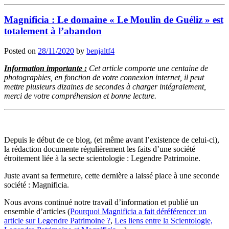
Magnificia : Le domaine « Le Moulin de Guéliz » est
totalement à l’abandon
Posted on
28/11/2020
by
benjaltf4
Information importante :
Cet article comporte une centaine de
photographies, en fonction de votre connexion internet, il peut
mettre plusieurs dizaines de secondes à charger intégralement,
merci de votre compréhension et bonne lecture.
Depuis le début de ce blog, (et même avant l’existence de celui-ci),
la rédaction documente régulièrement les faits d’une société
étroitement liée à la secte scientologie : Legendre Patrimoine.
Juste avant sa fermeture, cette dernière a laissé place à une seconde
société : Magnificia.
Nous avons continué notre travail d’information et publié un
ensemble d’articles (
Pourquoi Magnificia a fait déréférencer un
article sur Legendre Patrimoine ?
,
Les liens entre la Scientologie,