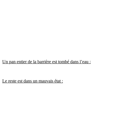
Un pan entier de la barrière est tombé dans l’eau :
Le reste est dans un mauvais état :