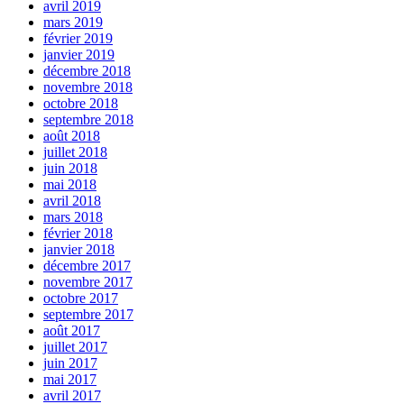
avril 2019
mars 2019
février 2019
janvier 2019
décembre 2018
novembre 2018
octobre 2018
septembre 2018
août 2018
juillet 2018
juin 2018
mai 2018
avril 2018
mars 2018
février 2018
janvier 2018
décembre 2017
novembre 2017
octobre 2017
septembre 2017
août 2017
juillet 2017
juin 2017
mai 2017
avril 2017