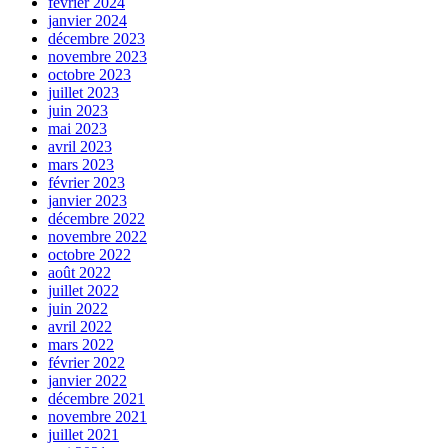
février 2024
janvier 2024
décembre 2023
novembre 2023
octobre 2023
juillet 2023
juin 2023
mai 2023
avril 2023
mars 2023
février 2023
janvier 2023
décembre 2022
novembre 2022
octobre 2022
août 2022
juillet 2022
juin 2022
avril 2022
mars 2022
février 2022
janvier 2022
décembre 2021
novembre 2021
juillet 2021