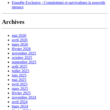
Enquête Exclusive : Complotistes et survivalistes la nouvelle
menace
Archives
mai 2026
avril 2026
mars 2026
février 2026
novembre 2025
octobre 2025
septembre 2025
août 2025
juillet 2025
juin 2025
mai 2025
avril 2025
mars 2025
février 2025
novembre 2024
avril 2024
mars 2024