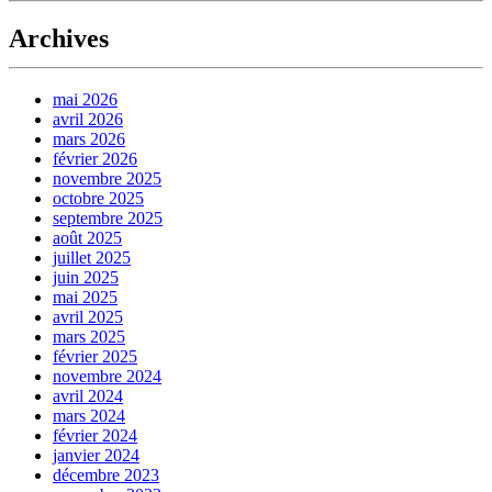
Archives
mai 2026
avril 2026
mars 2026
février 2026
novembre 2025
octobre 2025
septembre 2025
août 2025
juillet 2025
juin 2025
mai 2025
avril 2025
mars 2025
février 2025
novembre 2024
avril 2024
mars 2024
février 2024
janvier 2024
décembre 2023