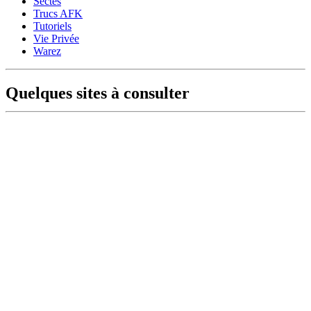
Sectes
Trucs AFK
Tutoriels
Vie Privée
Warez
Quelques sites à consulter