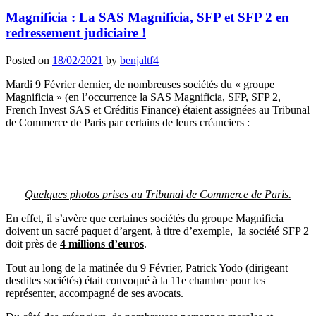
Magnificia : La SAS Magnificia, SFP et SFP 2 en
redressement judiciaire !
Posted on
18/02/2021
by
benjaltf4
Mardi 9 Février dernier, de nombreuses sociétés du « groupe
Magnificia » (en l’occurrence la SAS Magnificia, SFP, SFP 2,
French Invest SAS et Créditis Finance) étaient assignées au Tribunal
de Commerce de Paris par certains de leurs créanciers :
Quelques photos prises au Tribunal de Commerce de Paris.
En effet, il s’avère que certaines sociétés du groupe Magnificia
doivent un sacré paquet d’argent, à titre d’exemple, la société SFP 2
doit près de
4 millions d’euros
.
Tout au long de la matinée du 9 Février, Patrick Yodo (dirigeant
desdites sociétés) était convoqué à la 11e chambre pour les
représenter, accompagné de ses avocats.