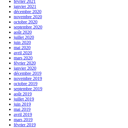
février 2021
janvier 2021
décembre 2020
novembre 2020
octobre 2020
septembre 2020
août 2020
juillet 2020
juin 2020
mai 2020
avril 2020
mars 2020
février 2020
janvier 2020
décembre 2019
novembre 2019
octobre 2019
septembre 2019
août 2019
juillet 2019
juin 2019
mai 2019
avril 2019
mars 2019
février 2019