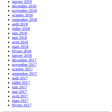
janvier 2019
décembre 2018
novembre 2018
octobre 2018
septembre 2018
août 2018
juillet 2018
juin 2018
mai 2018
avril 2018
mars 2018
février 2018
janvier 2018
décembre 2017
novembre 2017
octobre 2017
septembre 2017
août 2017
juillet 2017
juin 2017
mai 2017
avril 2017
mars 2017
février 2017