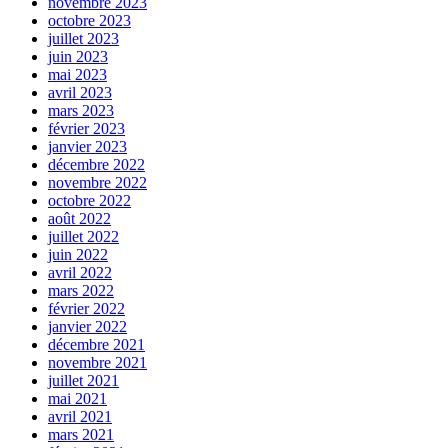
novembre 2023
octobre 2023
juillet 2023
juin 2023
mai 2023
avril 2023
mars 2023
février 2023
janvier 2023
décembre 2022
novembre 2022
octobre 2022
août 2022
juillet 2022
juin 2022
avril 2022
mars 2022
février 2022
janvier 2022
décembre 2021
novembre 2021
juillet 2021
mai 2021
avril 2021
mars 2021