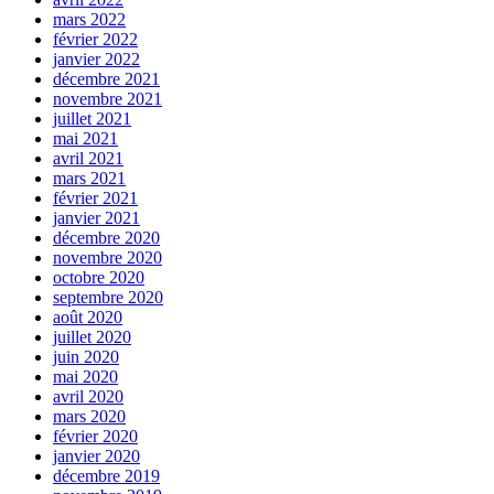
mars 2022
février 2022
janvier 2022
décembre 2021
novembre 2021
juillet 2021
mai 2021
avril 2021
mars 2021
février 2021
janvier 2021
décembre 2020
novembre 2020
octobre 2020
septembre 2020
août 2020
juillet 2020
juin 2020
mai 2020
avril 2020
mars 2020
février 2020
janvier 2020
décembre 2019