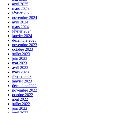
avril 2025
mars 2025
février 2025
novembre 2024
avril 2024
mars 2024
février 2024
janvier 2024
décembre 2023
novembre 2023
octobre 2023
juillet 2023
juin 2023
mai 2023
avril 2023
mars 2023
février 2023
janvier 2023
décembre 2022
novembre 2022
octobre 2022
août 2022
juillet 2022
juin 2022
avril 2022