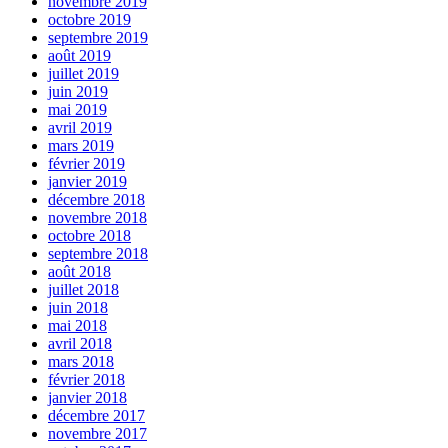
novembre 2019
octobre 2019
septembre 2019
août 2019
juillet 2019
juin 2019
mai 2019
avril 2019
mars 2019
février 2019
janvier 2019
décembre 2018
novembre 2018
octobre 2018
septembre 2018
août 2018
juillet 2018
juin 2018
mai 2018
avril 2018
mars 2018
février 2018
janvier 2018
décembre 2017
novembre 2017