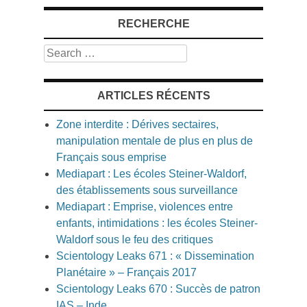
RECHERCHE
Search
ARTICLES RÉCENTS
Zone interdite : Dérives sectaires,
manipulation mentale de plus en plus de
Français sous emprise
Mediapart : Les écoles Steiner-Waldorf,
des établissements sous surveillance
Mediapart : Emprise, violences entre
enfants, intimidations : les écoles Steiner-
Waldorf sous le feu des critiques
Scientology Leaks 671 : « Dissemination
Planétaire » – Français 2017
Scientology Leaks 670 : Succès de patron
IAS – Inde