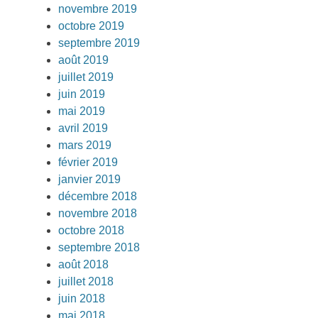
novembre 2019
octobre 2019
septembre 2019
août 2019
juillet 2019
juin 2019
mai 2019
avril 2019
mars 2019
février 2019
janvier 2019
décembre 2018
novembre 2018
octobre 2018
septembre 2018
août 2018
juillet 2018
juin 2018
mai 2018