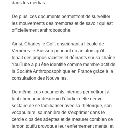
dans les médias.
De plus, ces documents permettront de surveiller
les mouvements des membres et de savoir qui est
officiellement anthroposophe.
Ainsi, Charles le Goff, enseignant à l’école de
Verrières-le-Buisson pendant un an alors qu’il
tenait des propos racistes et délirants sur sa chaîne
YouTube a pu être identifié comme membre actif de
la Société Anthroposophique en France grâce à la
consultation des Nouvelles.
De même, ces documents internes permettront à
tout chercheur désireux d’étudier cette dérive
sectaire de se familiariser avec sa rhétorique, son
vocabulaire, sa manière de s’exprimer dans le
cercle clos des adeptes et de mesurer combien ce
jargon touffu provoque leur enfermement mental et