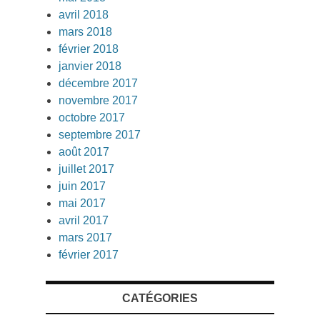
avril 2018
mars 2018
février 2018
janvier 2018
décembre 2017
novembre 2017
octobre 2017
septembre 2017
août 2017
juillet 2017
juin 2017
mai 2017
avril 2017
mars 2017
février 2017
CATÉGORIES