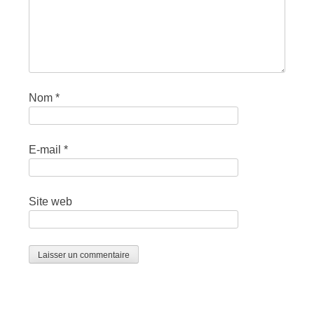
Nom
*
E-mail
*
Site web