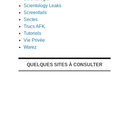
Scientology Leaks
Screenfails
Sectes
Trucs AFK
Tutoriels
Vie Privée
Warez
QUELQUES SITES À CONSULTER