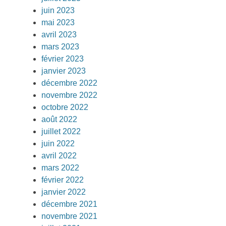
juin 2023
mai 2023
avril 2023
mars 2023
février 2023
janvier 2023
décembre 2022
novembre 2022
octobre 2022
août 2022
juillet 2022
juin 2022
avril 2022
mars 2022
février 2022
janvier 2022
décembre 2021
novembre 2021