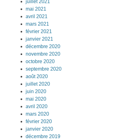
juillet 2021
mai 2021
avril 2021
mars 2021
février 2021
janvier 2021
décembre 2020
novembre 2020
octobre 2020
septembre 2020
août 2020
juillet 2020
juin 2020
mai 2020
avril 2020
mars 2020
février 2020
janvier 2020
décembre 2019