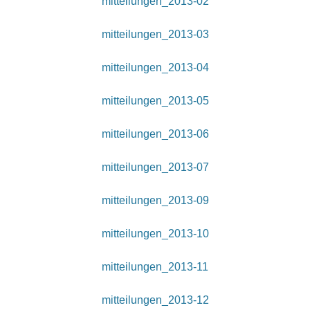
mitteilungen_2013-02
mitteilungen_2013-03
mitteilungen_2013-04
mitteilungen_2013-05
mitteilungen_2013-06
mitteilungen_2013-07
mitteilungen_2013-09
mitteilungen_2013-10
mitteilungen_2013-11
mitteilungen_2013-12