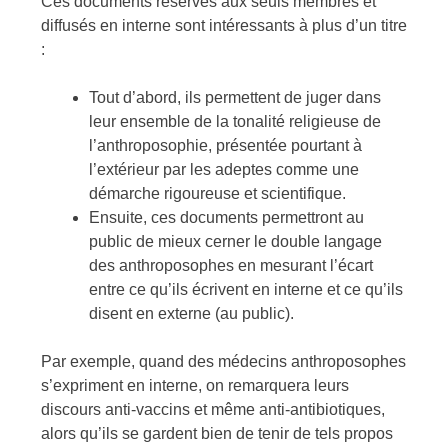
Ces documents réservés aux seuls membres et
diffusés en interne sont intéressants à plus d’un titre
:
Tout d’abord, ils permettent de juger dans
leur ensemble de la tonalité religieuse de
l’anthroposophie, présentée pourtant à
l’extérieur par les adeptes comme une
démarche rigoureuse et scientifique.
Ensuite, ces documents permettront au
public de mieux cerner le double langage
des anthroposophes en mesurant l’écart
entre ce qu’ils écrivent en interne et ce qu’ils
disent en externe (au public).
Par exemple, quand des médecins anthroposophes
s’expriment en interne, on remarquera leurs
discours anti-vaccins et même anti-antibiotiques,
alors qu’ils se gardent bien de tenir de tels propos