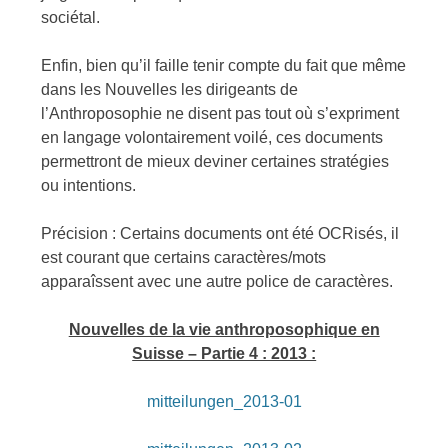
sociétal.
Enfin, bien qu’il faille tenir compte du fait que même
dans les Nouvelles les dirigeants de
l’Anthroposophie ne disent pas tout où s’expriment
en langage volontairement voilé, ces documents
permettront de mieux deviner certaines stratégies
ou intentions.
Précision : Certains documents ont été OCRisés, il
est courant que certains caractères/mots
apparaîssent avec une autre police de caractères.
Nouvelles de la vie anthroposophique en
Suisse – Partie 4 : 2013 :
mitteilungen_2013-01