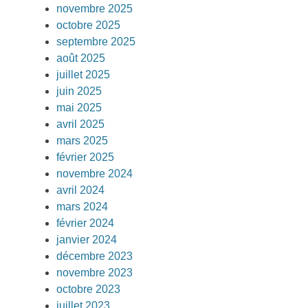
novembre 2025
octobre 2025
septembre 2025
août 2025
juillet 2025
juin 2025
mai 2025
avril 2025
mars 2025
février 2025
novembre 2024
avril 2024
mars 2024
février 2024
janvier 2024
décembre 2023
novembre 2023
octobre 2023
juillet 2023