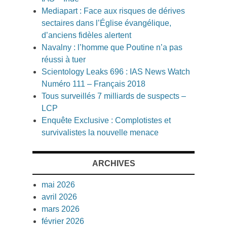
Mediapart : Face aux risques de dérives
sectaires dans l’Église évangélique,
d’anciens fidèles alertent
Navalny : l’homme que Poutine n’a pas
réussi à tuer
Scientology Leaks 696 : IAS News Watch
Numéro 111 – Français 2018
Tous surveillés 7 milliards de suspects –
LCP
Enquête Exclusive : Complotistes et
survivalistes la nouvelle menace
ARCHIVES
mai 2026
avril 2026
mars 2026
février 2026