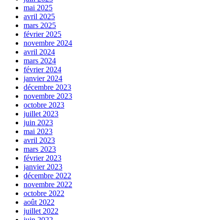
mai 2025
avril 2025
mars 2025
février 2025
novembre 2024
avril 2024
mars 2024
février 2024
janvier 2024
décembre 2023
novembre 2023
octobre 2023
juillet 2023
juin 2023
mai 2023
avril 2023
mars 2023
février 2023
janvier 2023
décembre 2022
novembre 2022
octobre 2022
août 2022
juillet 2022
juin 2022