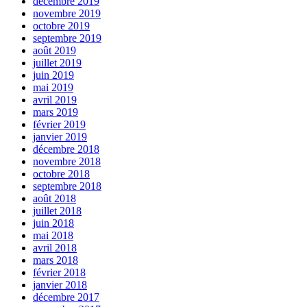
décembre 2019
novembre 2019
octobre 2019
septembre 2019
août 2019
juillet 2019
juin 2019
mai 2019
avril 2019
mars 2019
février 2019
janvier 2019
décembre 2018
novembre 2018
octobre 2018
septembre 2018
août 2018
juillet 2018
juin 2018
mai 2018
avril 2018
mars 2018
février 2018
janvier 2018
décembre 2017