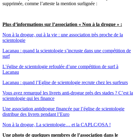
supprimée, comme l’atteste la mention surlignée :
Plus d’informations sur l’association « Non à la drogue » :
Non à la drogue, oui à la vie : une association très proche de la
scientologie
Lacanau : quand la scientologie s’incruste dans une compétition de
surf
L’église de scientologie refoulée d’une compétition de surf à
Lacanau
Lacanau : quand l’Eglise de scientologie recrute chez les surfeurs
Vous avez remarqué les livrets anti-drogue près des stades ? C’est la
scientologie qui les finance
Une association antidrogue financée par l’église de scientologie
distribue des livrets pendant l’Euro
Non à la drogue, La scientologie… et la CAPLC/OSA !
Une photo de quelques membres de l’association dans le