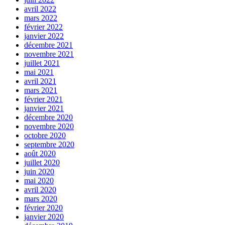
avril 2022
mars 2022
février 2022
janvier 2022
décembre 2021
novembre 2021
juillet 2021
mai 2021
avril 2021
mars 2021
février 2021
janvier 2021
décembre 2020
novembre 2020
octobre 2020
septembre 2020
août 2020
juillet 2020
juin 2020
mai 2020
avril 2020
mars 2020
février 2020
janvier 2020