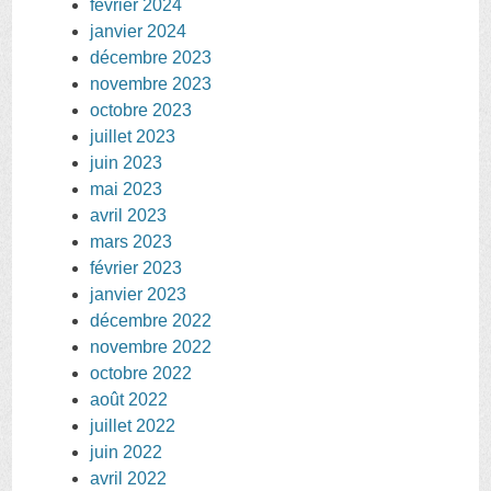
février 2024
janvier 2024
décembre 2023
novembre 2023
octobre 2023
juillet 2023
juin 2023
mai 2023
avril 2023
mars 2023
février 2023
janvier 2023
décembre 2022
novembre 2022
octobre 2022
août 2022
juillet 2022
juin 2022
avril 2022