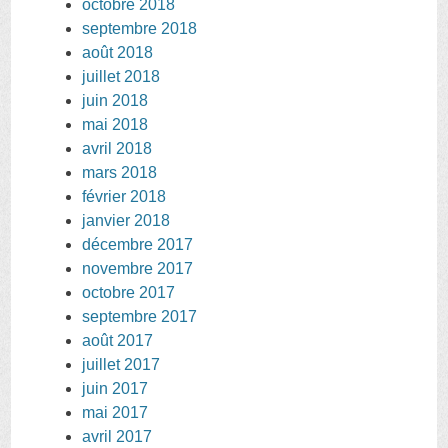
octobre 2018
septembre 2018
août 2018
juillet 2018
juin 2018
mai 2018
avril 2018
mars 2018
février 2018
janvier 2018
décembre 2017
novembre 2017
octobre 2017
septembre 2017
août 2017
juillet 2017
juin 2017
mai 2017
avril 2017