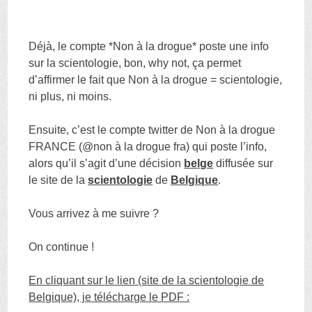
Déjà, le compte *Non à la drogue* poste une info
sur la scientologie, bon, why not, ça permet
d’affirmer le fait que Non à la drogue = scientologie,
ni plus, ni moins.
Ensuite, c’est le compte twitter de Non à la drogue
FRANCE (@non à la drogue fra) qui poste l’info,
alors qu’il s’agit d’une décision
belge
diffusée sur
le site de la
scientologie
de
Belgique
.
Vous arrivez à me suivre ?
On continue !
En cliquant sur le lien (site de la scientologie de
Belgique), je télécharge le PDF :