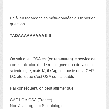
Et là, en regardant les méta-données du fichier en
question…
TADAAAAAAAAA !!!!!
On sait que l’OSA est (entres-autres) le service de
communication (et de renseignement) de la secte
scientologie, mais là, il s’agit du poste de la CAP
LC, alors que c’est OSA qui l’a établi.
Par conséquent, on peut affirmer que :
CAP LC = OSA (France).
Non à la drogue = Scientologie.