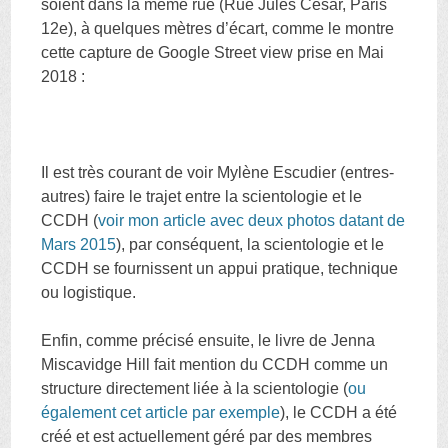
soient dans la même rue (Rue Jules César, Paris
12e), à quelques mètres d’écart, comme le montre
cette capture de Google Street view prise en Mai
2018 :
Il est très courant de voir Mylène Escudier (entres-
autres) faire le trajet entre la scientologie et le
CCDH (
voir mon article avec deux photos datant de
Mars 2015
), par conséquent, la scientologie et le
CCDH se fournissent un appui pratique, technique
ou logistique.
Enfin, comme précisé ensuite, le livre de Jenna
Miscavidge Hill fait mention du CCDH comme un
structure directement liée à la scientologie (
ou
également cet article par exemple
), le CCDH a été
créé et est actuellement géré par des membres