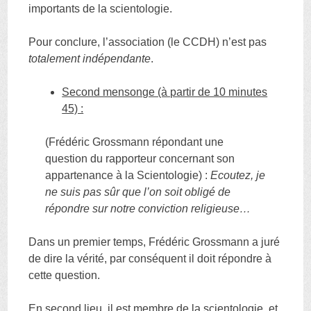
importants de la scientologie.
Pour conclure, l’association (le CCDH) n’est pas
totalement indépendante
.
Second mensonge (à partir de 10 minutes
45) :
(Frédéric Grossmann répondant une
question du rapporteur concernant son
appartenance à la Scientologie) :
Ecoutez, je
ne suis pas sûr que l’on soit obligé de
répondre sur notre conviction religieuse…
Dans un premier temps, Frédéric Grossmann a juré
de dire la vérité, par conséquent il doit répondre à
cette question.
En second lieu, il est membre de la scientologie, et