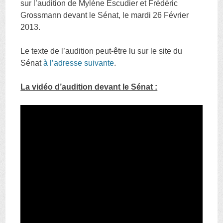
sur l’audition de Mylène Escudier et Frédéric
Grossmann devant le Sénat, le mardi 26 Février
2013.
Le texte de l’audition peut-être lu sur le site du
Sénat
à l’adresse suivante
.
La vidéo d’audition devant le Sénat :