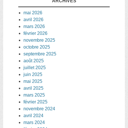
ARCHIVES
mai 2026
avril 2026
mars 2026
février 2026
novembre 2025
octobre 2025
septembre 2025
août 2025
juillet 2025
juin 2025
mai 2025
avril 2025
mars 2025
février 2025
novembre 2024
avril 2024
mars 2024