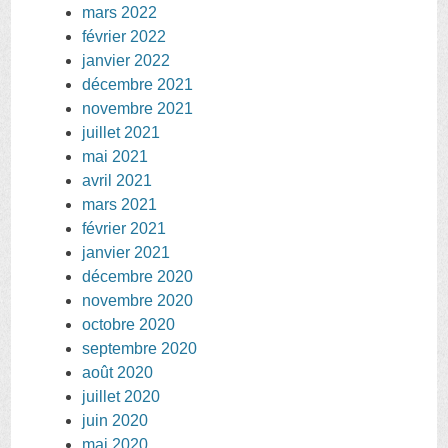
mars 2022
février 2022
janvier 2022
décembre 2021
novembre 2021
juillet 2021
mai 2021
avril 2021
mars 2021
février 2021
janvier 2021
décembre 2020
novembre 2020
octobre 2020
septembre 2020
août 2020
juillet 2020
juin 2020
mai 2020