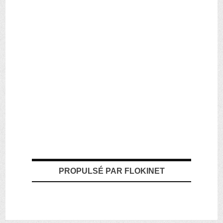
PROPULSÉ PAR FLOKINET