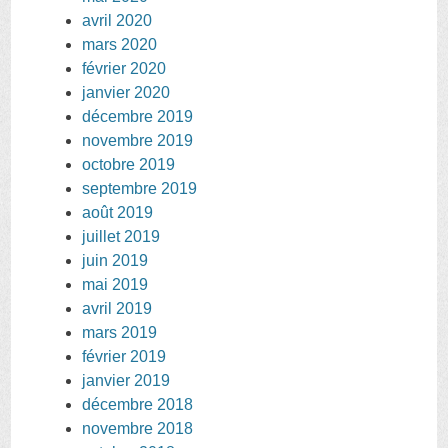
avril 2020
mars 2020
février 2020
janvier 2020
décembre 2019
novembre 2019
octobre 2019
septembre 2019
août 2019
juillet 2019
juin 2019
mai 2019
avril 2019
mars 2019
février 2019
janvier 2019
décembre 2018
novembre 2018