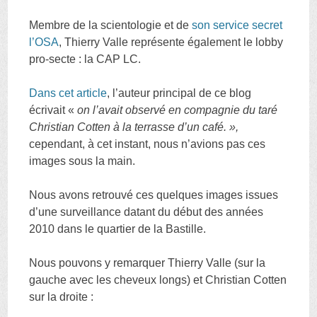
Membre de la scientologie et de
son service secret
l’OSA
, Thierry Valle représente également le lobby
pro-secte : la CAP LC.
Dans cet article
, l’auteur principal de ce blog
écrivait «
on l’avait observé en compagnie du taré
Christian Cotten à la terrasse d’un café. »,
cependant, à cet instant, nous n’avions pas ces
images sous la main.
Nous avons retrouvé ces quelques images issues
d’une surveillance datant du début des années
2010 dans le quartier de la Bastille.
Nous pouvons y remarquer Thierry Valle (sur la
gauche avec les cheveux longs) et Christian Cotten
sur la droite :