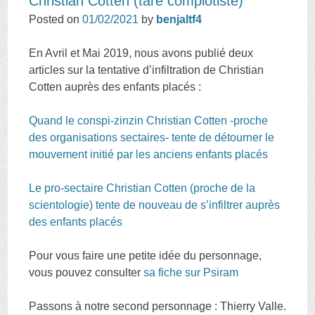
Christian Cotten (taré complotiste)
Posted on
01/02/2021
by
benjaltf4
En Avril et Mai 2019, nous avons publié deux
articles sur la tentative d’infiltration de Christian
Cotten auprès des enfants placés :
Quand le conspi-zinzin Christian Cotten -proche
des organisations sectaires- tente de détourner le
mouvement initié par les anciens enfants placés
Le pro-sectaire Christian Cotten (proche de la
scientologie) tente de nouveau de s’infiltrer auprès
des enfants placés
Pour vous faire une petite idée du personnage,
vous pouvez consulter
sa fiche sur Psiram
Passons à notre second personnage : Thierry Valle.