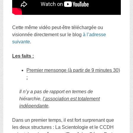
Cette même vidéo peut-être téléchargée ou
visionnée directement sur le blog
à l’adresse
suivante
.
Les faits :
Premier mensonge (à partir de 9 minutes 30)
:
Il n’y a pas de rapport en termes de
hiérarchie,
l’association est totalement
indépendante
.
Dans un premier temps, il est fort surprenant que
les deux structures : La Scientologie et le CCDH