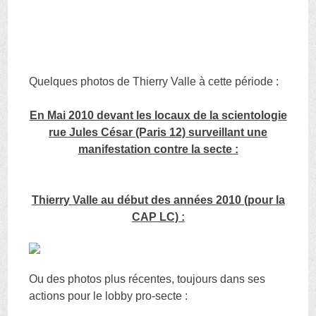
Quelques photos de Thierry Valle à cette période :
En Mai 2010 devant les locaux de la scientologie
rue Jules César (Paris 12) surveillant une
manifestation contre la secte :
Thierry Valle au début des années 2010 (pour la
CAP LC) :
Ou des photos plus récentes, toujours dans ses
actions pour le lobby pro-secte :