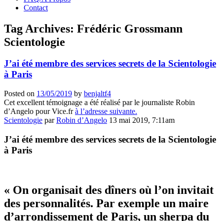
Contact
Tag Archives:
Frédéric Grossmann
Scientologie
J’ai été membre des services secrets de la Scientologie
à Paris
Posted on
13/05/2019
by
benjaltf4
Cet excellent témoignage a été réalisé par le journaliste Robin
d’Angelo pour Vice.fr
à l’adresse suivante.
Scientologie
par
Robin d’Angelo
13 mai 2019, 7:11am
J’ai été membre des services secrets de la Scientologie
à Paris
« On organisait des dîners où l’on invitait
des personnalités. Par exemple un maire
d’arrondissement de Paris, un sherpa du