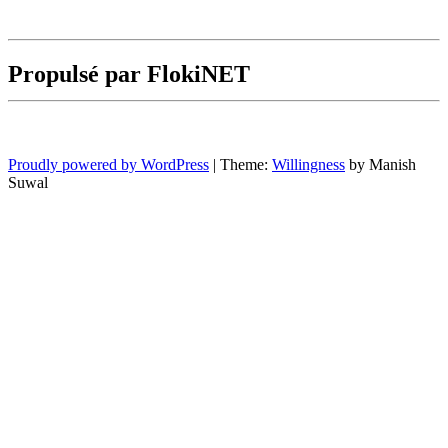
Propulsé par FlokiNET
Proudly powered by WordPress
|
Theme:
Willingness
by Manish
Suwal