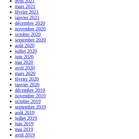
avril 2021
mars 2021
février 2021
janvier 2021
décembre 2020
novembre 2020
octobre 2020
septembre 2020
août 2020
juillet 2020
juin 2020
mai 2020
avril 2020
mars 2020
février 2020
janvier 2020
décembre 2019
novembre 2019
octobre 2019
septembre 2019
août 2019
juillet 2019
juin 2019
mai 2019
avril 2019