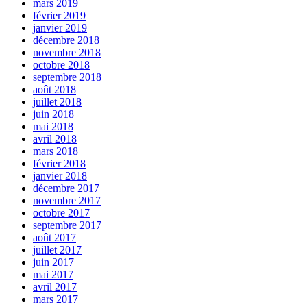
mars 2019
février 2019
janvier 2019
décembre 2018
novembre 2018
octobre 2018
septembre 2018
août 2018
juillet 2018
juin 2018
mai 2018
avril 2018
mars 2018
février 2018
janvier 2018
décembre 2017
novembre 2017
octobre 2017
septembre 2017
août 2017
juillet 2017
juin 2017
mai 2017
avril 2017
mars 2017