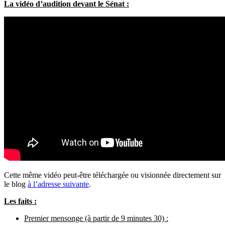
La vidéo d’audition devant le Sénat :
Cette même vidéo peut-être téléchargée ou visionnée directement sur
le blog
à l’adresse suivante
.
Les faits :
Premier mensonge (à partir de 9 minutes 30) :