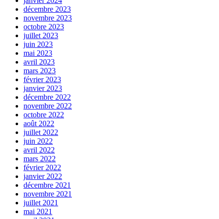
janvier 2024
décembre 2023
novembre 2023
octobre 2023
juillet 2023
juin 2023
mai 2023
avril 2023
mars 2023
février 2023
janvier 2023
décembre 2022
novembre 2022
octobre 2022
août 2022
juillet 2022
juin 2022
avril 2022
mars 2022
février 2022
janvier 2022
décembre 2021
novembre 2021
juillet 2021
mai 2021