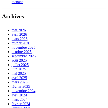
menace
Archives
mai 2026
avril 2026
mars 2026
février 2026
novembre 2025
octobre 2025
septembre 2025
août 2025
juillet 2025
juin 2025
mai 2025
avril 2025
mars 2025
février 2025
novembre 2024
avril 2024
mars 2024
février 2024